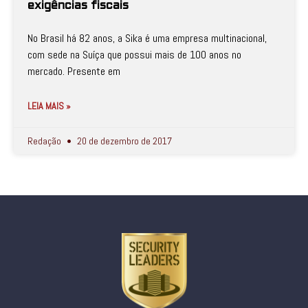
exigências fiscais
No Brasil há 82 anos, a Sika é uma empresa multinacional,
com sede na Suíça que possui mais de 100 anos no
mercado. Presente em
LEIA MAIS »
Redação
20 de dezembro de 2017