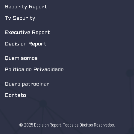
Security Report
Tv Security
Executive Report
Decision Report
Quem somos
Política de Privacidade
Quero patrocinar
Contato
© 2025 Decision Report. Todos os Direitos Reservados.