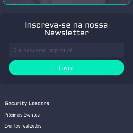
Inscreva-se na nossa
Newsletter
Enviar
Security Leaders
Próximos Eventos
Eventos realizados