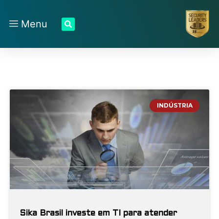
Menu
INDÚSTRIA
Sika Brasil investe em TI para atender