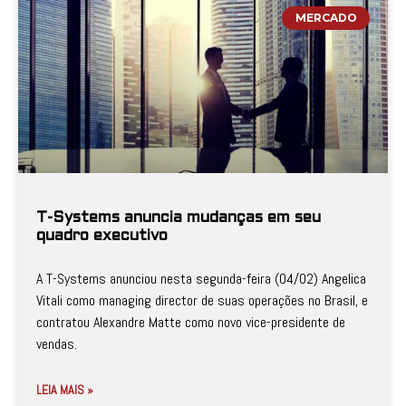
MERCADO
T-Systems anuncia mudanças em seu
quadro executivo
A T-Systems anunciou nesta segunda-feira (04/02) Angelica
Vitali como managing director de suas operações no Brasil, e
contratou Alexandre Matte como novo vice-presidente de
vendas.
LEIA MAIS »