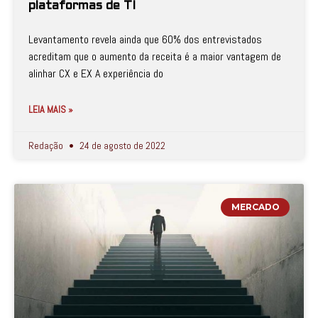
plataformas de TI
Levantamento revela ainda que 60% dos entrevistados
acreditam que o aumento da receita é a maior vantagem de
alinhar CX e EX A experiência do
LEIA MAIS »
Redação
24 de agosto de 2022
MERCADO