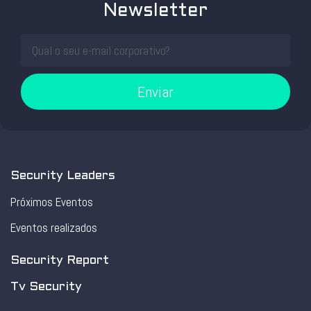
Newsletter
Enviar
Security Leaders
Próximos Eventos
Eventos realizados
Security Report
Tv Security