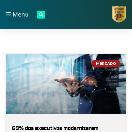
Menu
MERCADO
69% dos executivos modernizaram