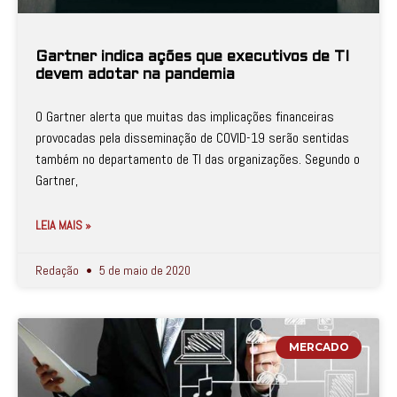
Gartner indica ações que executivos de TI
devem adotar na pandemia
O Gartner alerta que muitas das implicações financeiras
provocadas pela disseminação de COVID-19 serão sentidas
também no departamento de TI das organizações. Segundo o
Gartner,
LEIA MAIS »
Redação
5 de maio de 2020
MERCADO