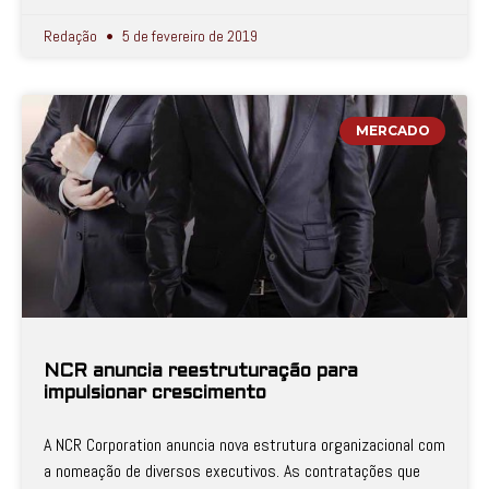
Redação
5 de fevereiro de 2019
MERCADO
NCR anuncia reestruturação para
impulsionar crescimento
A NCR Corporation anuncia nova estrutura organizacional com
a nomeação de diversos executivos. As contratações que