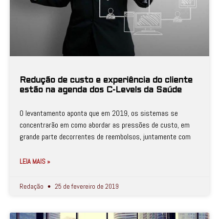
Redução de custo e experiência do cliente
estão na agenda dos C-Levels da Saúde
O levantamento aponta que em 2019, os sistemas se
concentrarão em como abordar as pressões de custo, em
grande parte decorrentes de reembolsos, juntamente com
LEIA MAIS »
Redação
25 de fevereiro de 2019