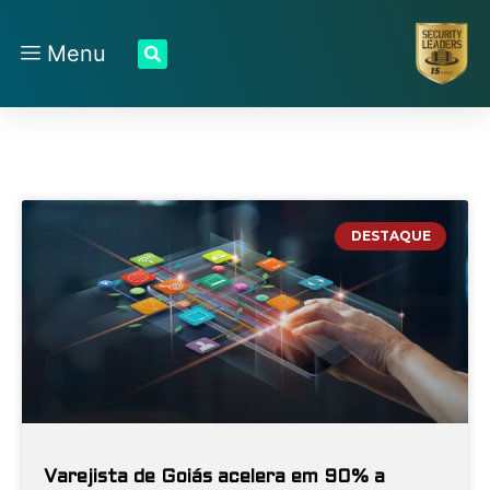
Menu
DESTAQUE
Varejista de Goiás acelera em 90% a