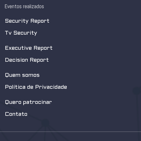
Eventos realizados
Security Report
Tv Security
Executive Report
Decision Report
Quem somos
Política de Privacidade
Quero patrocinar
Contato