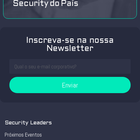
Security do País
Inscreva-se na nossa
Newsletter
Enviar
Security Leaders
Próximos Eventos