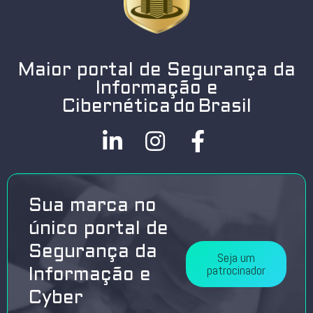
Maior portal de Segurança da
Informação e
Cibernética do Brasil
Sua marca no
único portal de
Segurança da
Seja um
patrocinador
Informação e
Cyber