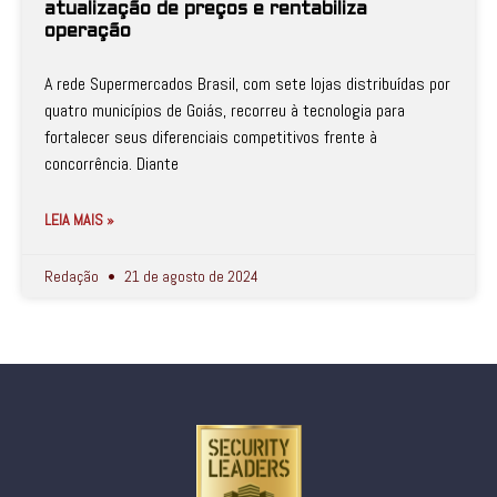
atualização de preços e rentabiliza
operação
A rede Supermercados Brasil, com sete lojas distribuídas por
quatro municípios de Goiás, recorreu à tecnologia para
fortalecer seus diferenciais competitivos frente à
concorrência. Diante
LEIA MAIS »
Redação
21 de agosto de 2024