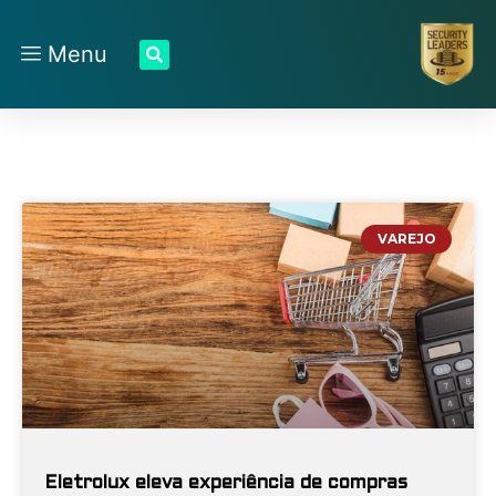
Menu
VAREJO
Eletrolux eleva experiência de compras