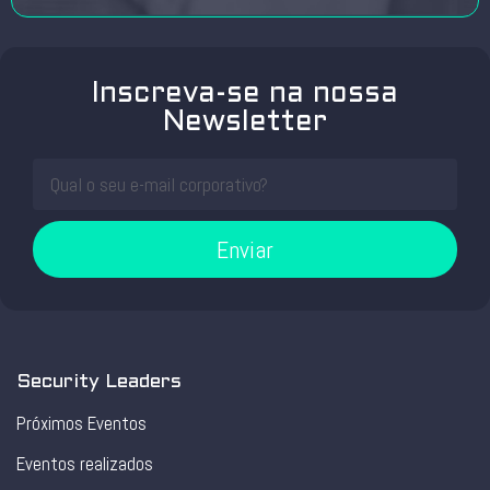
Inscreva-se na nossa
Newsletter
Enviar
Security Leaders
Próximos Eventos
Eventos realizados