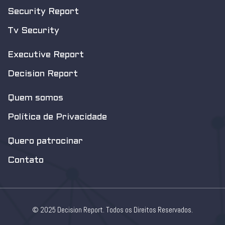
Security Report
Tv Security
Executive Report
Decision Report
Quem somos
Política de Privacidade
Quero patrocinar
Contato
© 2025 Decision Report. Todos os Direitos Reservados.