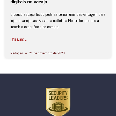
digitais no varejo
O pouco espaço físico pode se tornar uma desvantagem para
lojas e varejistas. Assim, a outlet da Electrolux passou a
inserir a experiência de compra
LEIA MAIS »
Redação
24 de novembro de 2023