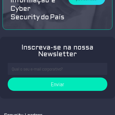
Informação e
Cyber
Security do País
Inscreva-se na nossa
Newsletter
Enviar