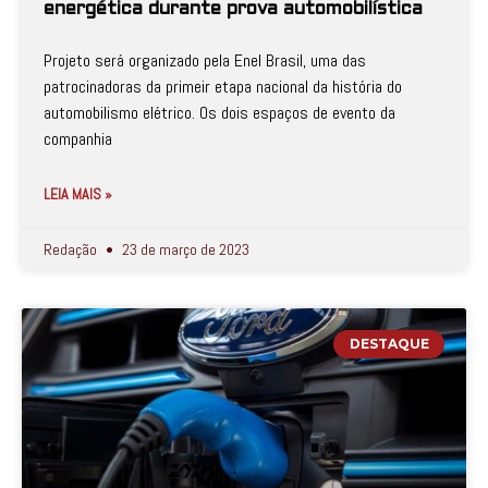
energética durante prova automobilística
Projeto será organizado pela Enel Brasil, uma das
patrocinadoras da primeir etapa nacional da história do
automobilismo elétrico. Os dois espaços de evento da
companhia
LEIA MAIS »
Redação
23 de março de 2023
DESTAQUE