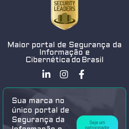
Maior portal de Segurança da
Informação e
Cibernética do Brasil
Sua marca no
único portal de
Segurança da
Seja um
patrocinador