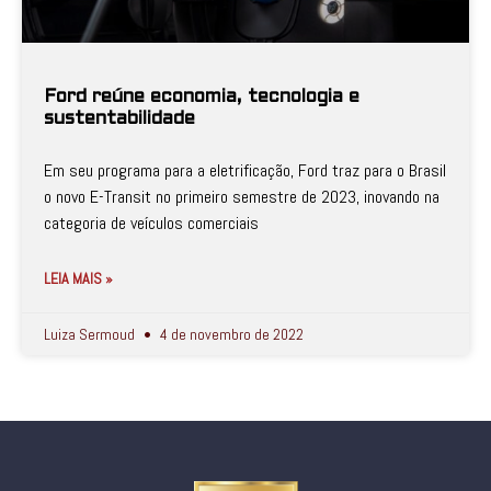
Ford reúne economia, tecnologia e
sustentabilidade
Em seu programa para a eletrificação, Ford traz para o Brasil
o novo E-Transit no primeiro semestre de 2023, inovando na
categoria de veículos comerciais
LEIA MAIS »
Luiza Sermoud
4 de novembro de 2022