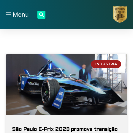
Menu
INDÚSTRIA
São Paulo E-Prix 2023 promove transição