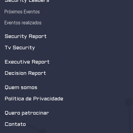
Security Leaders
Próximos Eventos
Eventos realizados
Security Report
Tv Security
Executive Report
Decision Report
Quem somos
Política de Privacidade
Quero patrocinar
Contato