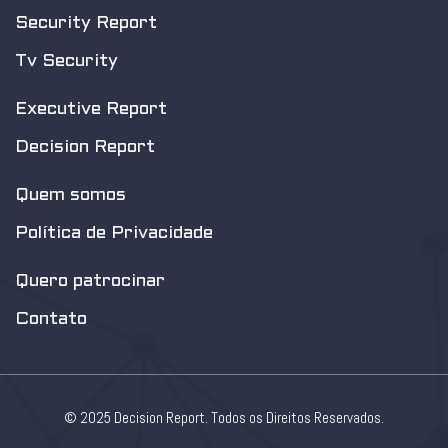
Security Report
Tv Security
Executive Report
Decision Report
Quem somos
Política de Privacidade
Quero patrocinar
Contato
© 2025 Decision Report. Todos os Direitos Reservados.