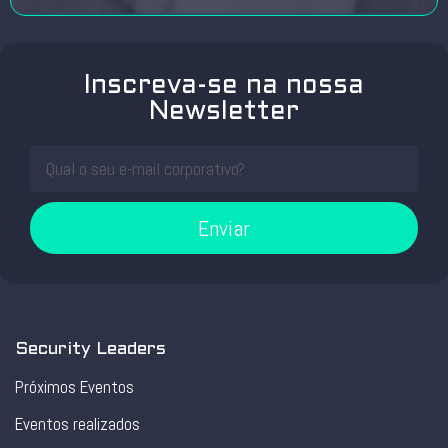
Inscreva-se na nossa
Newsletter
Enviar
Security Leaders
Próximos Eventos
Eventos realizados