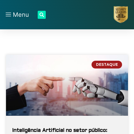
Menu
DESTAQUE
Inteligência Artificial no setor público: