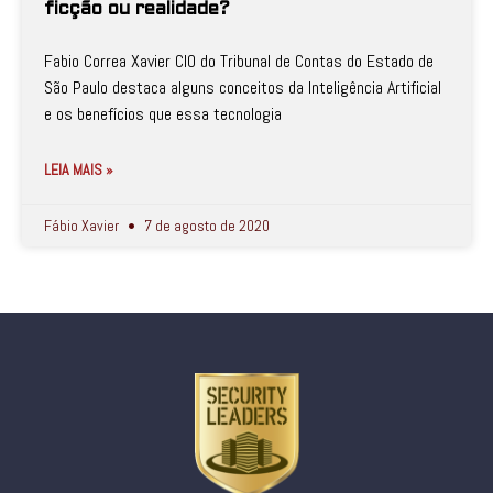
ficção ou realidade?
Fabio Correa Xavier CIO do Tribunal de Contas do Estado de
São Paulo destaca alguns conceitos da Inteligência Artificial
e os benefícios que essa tecnologia
LEIA MAIS »
Fábio Xavier
7 de agosto de 2020