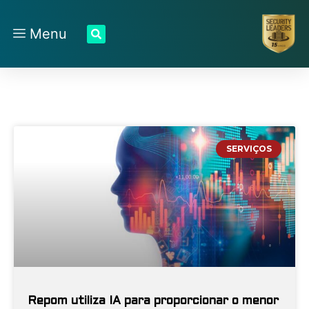
Menu
SERVIÇOS
Repom utiliza IA para proporcionar o menor