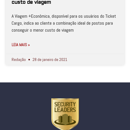
custo de viagem
A Viagem +Econômica, disponível para os usuários do Ticket
Cargo, indica ao cliente a combinação ideal de postos para
conseguir o menor custo de viagem
LEIA MAIS »
Redação
28 de janeiro de 2021