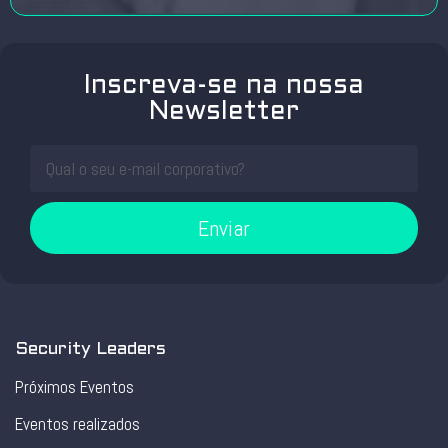
Inscreva-se na nossa
Newsletter
Enviar
Security Leaders
Próximos Eventos
Eventos realizados