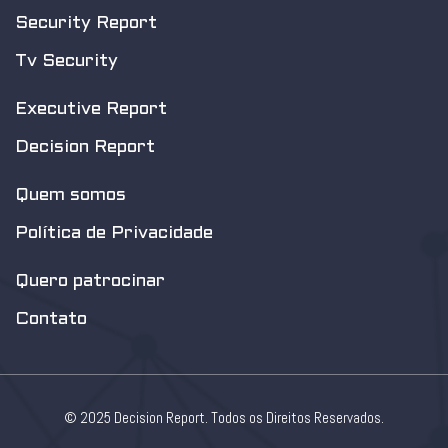
Security Report
Tv Security
Executive Report
Decision Report
Quem somos
Política de Privacidade
Quero patrocinar
Contato
© 2025 Decision Report. Todos os Direitos Reservados.