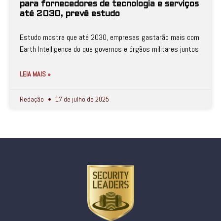
para fornecedores de tecnologia e serviços
até 2030, prevê estudo
Estudo mostra que até 2030, empresas gastarão mais com
Earth Intelligence do que governos e órgãos militares juntos
LEIA MAIS »
Redação
17 de julho de 2025