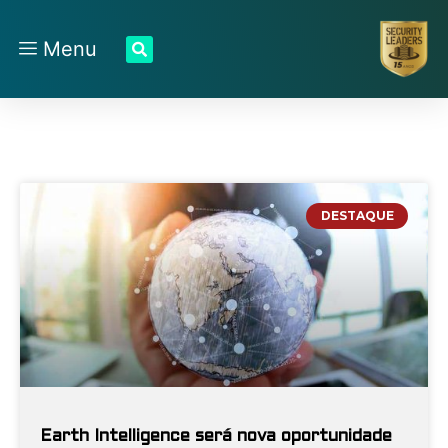
Menu
DESTAQUE
Earth Intelligence será nova oportunidade