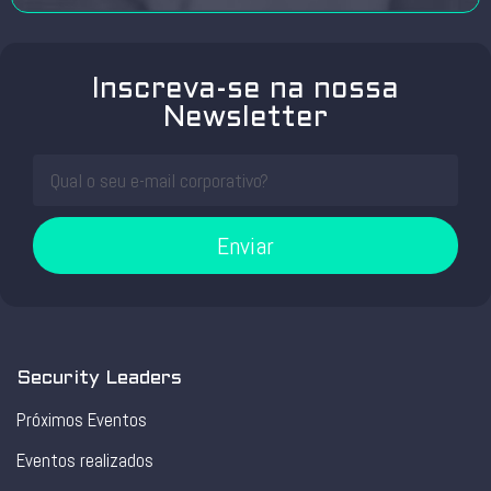
Inscreva-se na nossa
Newsletter
Enviar
Security Leaders
Próximos Eventos
Eventos realizados