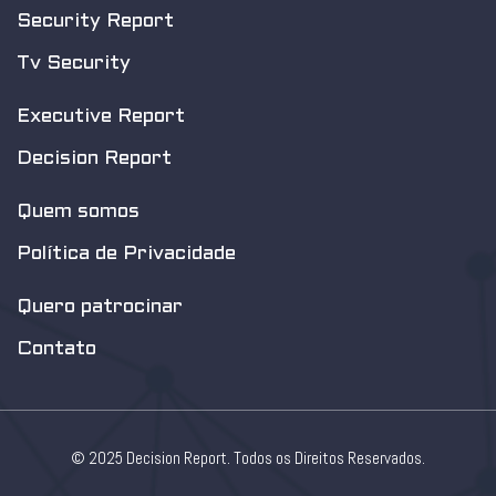
Security Report
Tv Security
Executive Report
Decision Report
Quem somos
Política de Privacidade
Quero patrocinar
Contato
© 2025 Decision Report. Todos os Direitos Reservados.