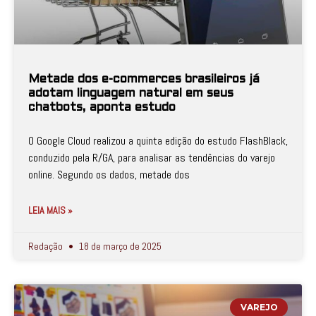
Metade dos e-commerces brasileiros já
adotam linguagem natural em seus
chatbots, aponta estudo
O Google Cloud realizou a quinta edição do estudo FlashBlack,
conduzido pela R/GA, para analisar as tendências do varejo
online. Segundo os dados, metade dos
LEIA MAIS »
Redação
18 de março de 2025
VAREJO