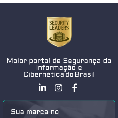
Maior portal de Segurança da
Informação e
Cibernética do Brasil
Sua marca no