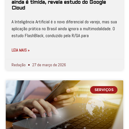
ainda é tímida, revela estudo do Google
Cloud
A Inteligência Artificial é o novo diferencial do varejo, mas sua
aplicação prática no Brasil ainda ignora a multimodalidade. O
estudo FlashBlack, conduzido pela R/GA para
LEIA MAIS »
Redação
27 de março de 2026
SERVIÇOS