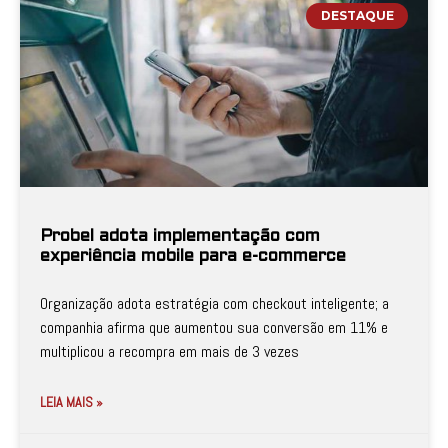
DESTAQUE
Probel adota implementação com
experiência mobile para e-commerce
Organização adota estratégia com checkout inteligente; a
companhia afirma que aumentou sua conversão em 11% e
multiplicou a recompra em mais de 3 vezes
LEIA MAIS »