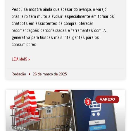
Pesquisa mostra ainda que apesar do avanço, o varejo
brasileiro tem muito a evoluir, especialmente em tornar os
chatbots em assistentes de compra, oferecer
recomendações personalizadas e ferramentas com IA
generativa para buscas mais inteligentes para os
consumidores
LEIA MAIS »
Redação
26 de março de 2025
VAREJO