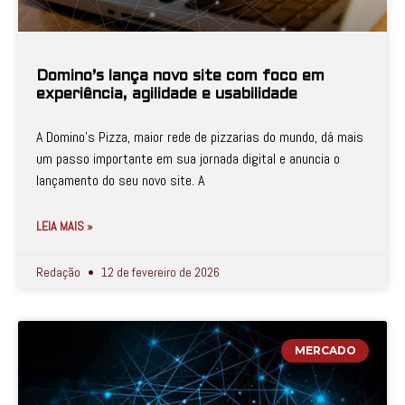
Domino’s lança novo site com foco em
experiência, agilidade e usabilidade
A Domino’s Pizza, maior rede de pizzarias do mundo, dá mais
um passo importante em sua jornada digital e anuncia o
lançamento do seu novo site. A
LEIA MAIS »
Redação
12 de fevereiro de 2026
MERCADO