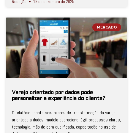
Redação
18 de dezembro de 2025
MERCADO
Varejo orientado por dados pode
personalizar a experiência do cliente?
O relatório aponta seis pilares de transformação do varejo
orientada a dados: modelo operacional ágil, processos claros,
tecnologia, mão de obra qualificada, capacitação no uso de