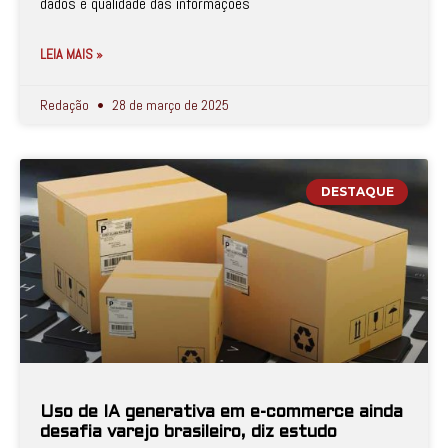
dados e qualidade das informações
LEIA MAIS »
Redação
28 de março de 2025
DESTAQUE
Uso de IA generativa em e-commerce ainda
desafia varejo brasileiro, diz estudo