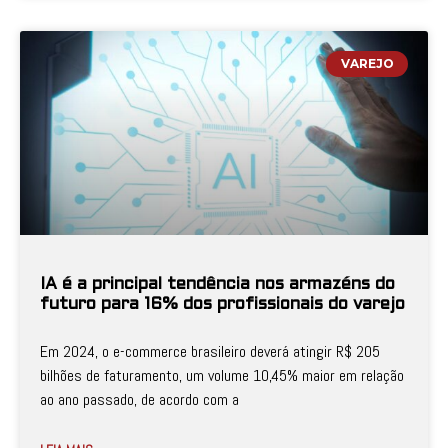
VAREJO
IA é a principal tendência nos armazéns do
futuro para 16% dos profissionais do varejo
Em 2024, o e-commerce brasileiro deverá atingir R$ 205
bilhões de faturamento, um volume 10,45% maior em relação
ao ano passado, de acordo com a