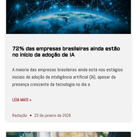
72% das empresas brasileiras ainda estão
no início da adoção de IA
A maioria das empresas brasileiras ainda está nos estágios
iniciais de adoção da inteligência artificial (IA), apesar da
presença crescente da tecnologia no dia a
LEIA MAIS »
Redação
23 de janeiro de 2026