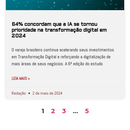
64% concordam que a IA se tornou
prioridade na transformação digital em
2024
O varejo brasileiro continua acelerando seus investimentos
em Transformação Digital e reforçando a digitalização de
mais áreas de seus negócios. A 6ª edição do estudo
LEIA MAIS »
Redação
2 de maio de 2024
1
2
3
…
5