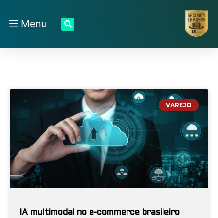
Menu
VAREJO
IA multimodal no e-commerce brasileiro