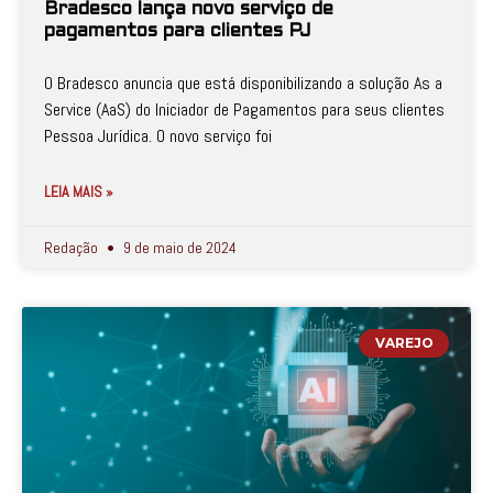
Bradesco lança novo serviço de
pagamentos para clientes PJ
O Bradesco anuncia que está disponibilizando a solução As a
Service (AaS) do Iniciador de Pagamentos para seus clientes
Pessoa Jurídica. O novo serviço foi
LEIA MAIS »
Redação
9 de maio de 2024
VAREJO