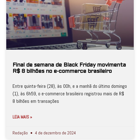
Final de semana de Black Friday movimenta
R$ 8 bilhões no e-commerce brasileiro
Entre quinta-feira (28), às 00h, e a manhã do último domingo
(1), às 6h59, o e-commerce brasileiro registrou mais de R$
8 bilhões em transações
LEIA MAIS »
Redação
4 de dezembro de 2024