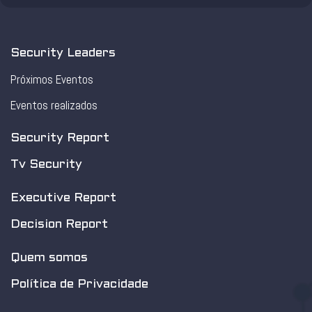
Security Leaders
Próximos Eventos
Eventos realizados
Security Report
Tv Security
Executive Report
Decision Report
Quem somos
Política de Privacidade