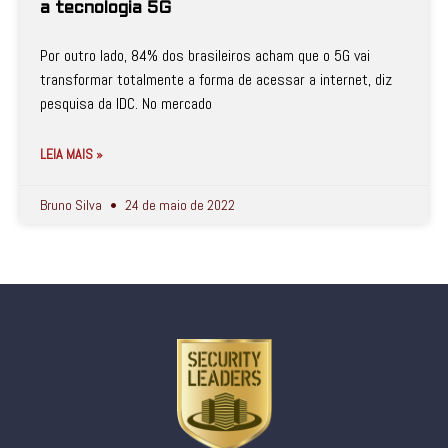
a tecnologia 5G
Por outro lado, 84% dos brasileiros acham que o 5G vai
transformar totalmente a forma de acessar a internet, diz
pesquisa da IDC. No mercado
LEIA MAIS »
Bruno Silva
24 de maio de 2022