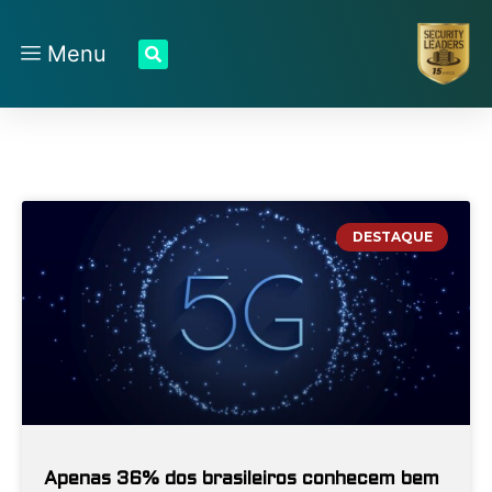
Menu
DESTAQUE
Apenas 36% dos brasileiros conhecem bem