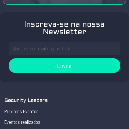
Inscreva-se na nossa
Newsletter
Enviar
Security Leaders
Próximos Eventos
Eventos realizados