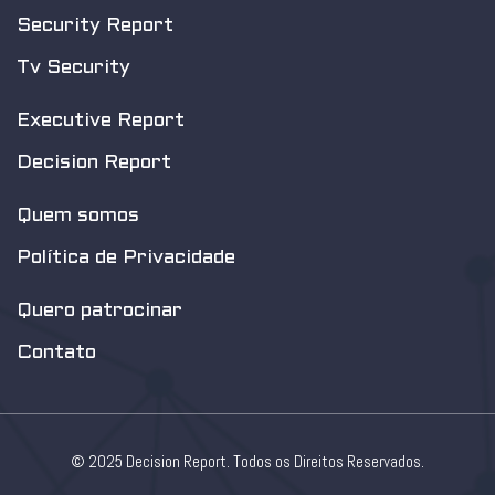
Security Report
Tv Security
Executive Report
Decision Report
Quem somos
Política de Privacidade
Quero patrocinar
Contato
© 2025 Decision Report. Todos os Direitos Reservados.