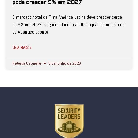
pode crescer 9% em 2027
O mercado total de TI na América Latina deve crescer cerca
de 9% em 2027, segundo dados da IDC, enquanto um estudo
da Atlantico aponta
LEIA MAIS »
Rebeka Gabrielle
5 de junho de 2026