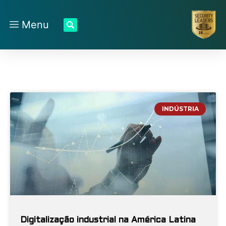
Menu
INDÚSTRIA
Digitalização industrial na América Latina