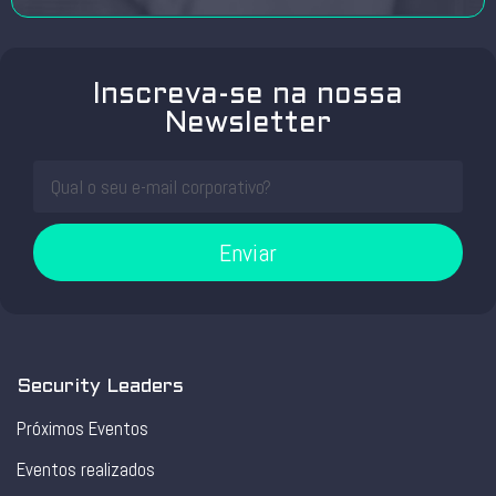
Inscreva-se na nossa
Newsletter
Enviar
Security Leaders
Próximos Eventos
Eventos realizados