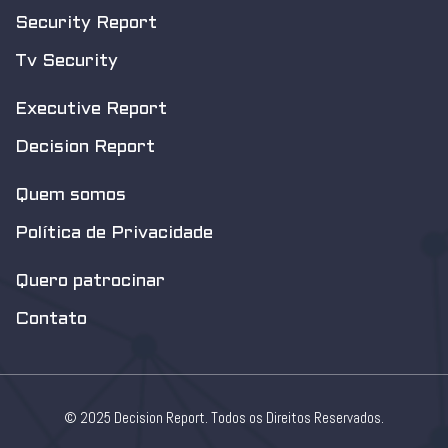
Security Report
Tv Security
Executive Report
Decision Report
Quem somos
Política de Privacidade
Quero patrocinar
Contato
© 2025 Decision Report. Todos os Direitos Reservados.