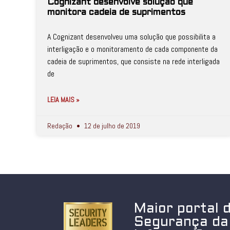
Cognizant desenvolve solução que
monitora cadeia de suprimentos
A Cognizant desenvolveu uma solução que possibilita a
interligação e o monitoramento de cada componente da
cadeia de suprimentos, que consiste na rede interligada
de
LEIA MAIS »
Redação
12 de julho de 2019
Maior portal 
Segurança da