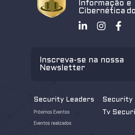
Informação e
Cibernética do
Inscreva-se na nossa
Newsletter
Security Leaders
Security
Próximos Eventos
Tv Secur
Eventos realizados