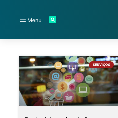
Menu
SERVIÇOS