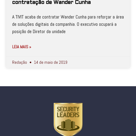
contratação de Wander Cunha
A TIVIT acaba de contratar Wander Cunha para reforçar a área
de soluções digitais da companhia. O executivo ocupará a
posição de Diretor da unidade
LEIA MAIS »
Redação
14 de maio de 2019