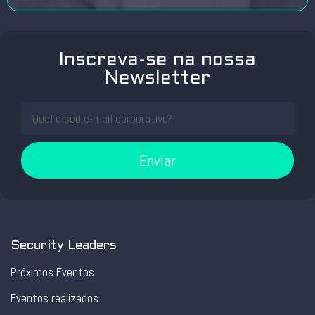
Inscreva-se na nossa
Newsletter
Enviar
Security Leaders
Próximos Eventos
Eventos realizados