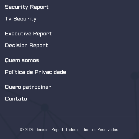
Security Report
Tv Security
Executive Report
Decision Report
Quem somos
Política de Privacidade
Quero patrocinar
Contato
© 2025 Decision Report. Todos os Direitos Reservados.