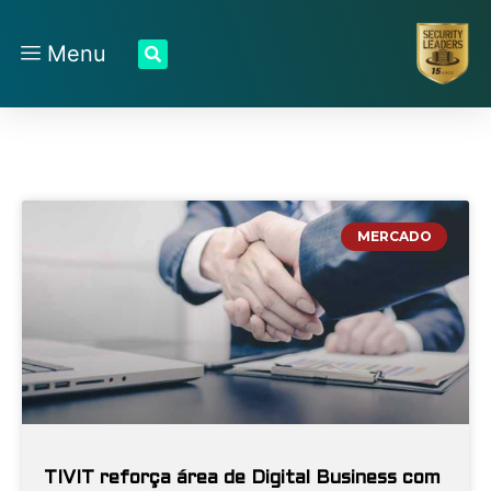
Menu
MERCADO
TIVIT reforça área de Digital Business com