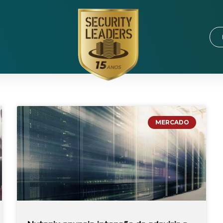
MERCADO