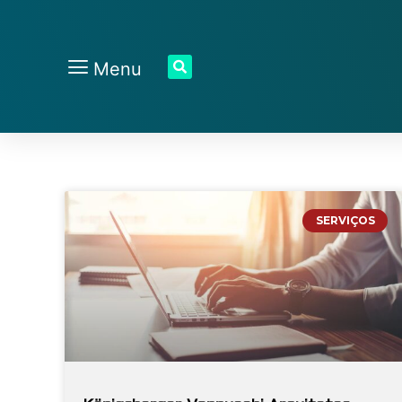
Menu
SERVIÇOS