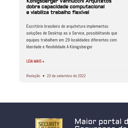
Königsberger Vannucchi Arquitetos
dobra capacidade computacional
e viabiliza trabalho flexível
Escritório brasileiro de arquitetura implementou
soluções de Desktop as a Service, possibilitando que
equipes trabalhem em 29 localidades diferentes com
liberdade e flexibilidade A Königsberger
LEIA MAIS »
Redação
23 de setembro de 2022
Maior portal 