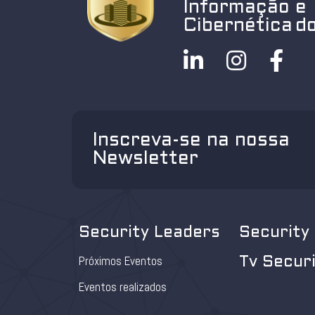
Informação e
Cibernética do
Inscreva-se na nossa
Newsletter
Security Leaders
Security
Próximos Eventos
Tv Secur
Eventos realizados