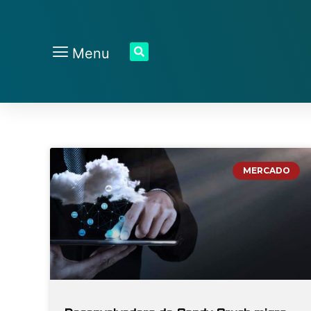
Menu
MERCADO