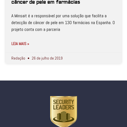
câncer de pele em farmácias
A Minsait é a responsável por uma solução que facilita a
detecção de câncer de pele em 130 farmácias na Espanha. O
projeto conta com a parceria
LEIA MAIS »
Redação
26 de julho de 2019