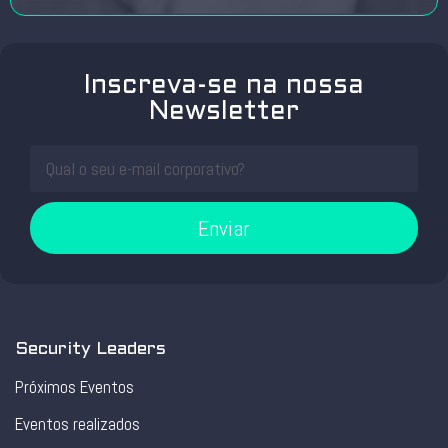
Inscreva-se na nossa
Newsletter
Enviar
Security Leaders
Próximos Eventos
Eventos realizados