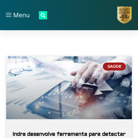
Menu
SAÚDE
Indra desenvolve ferramenta para detectar