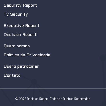
Security Report
Tv Security
Executive Report
Decision Report
Quem somos
Política de Privacidade
Quero patrocinar
Contato
© 2025 Decision Report. Todos os Direitos Reservados.