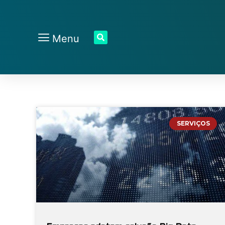
Menu
SERVIÇOS