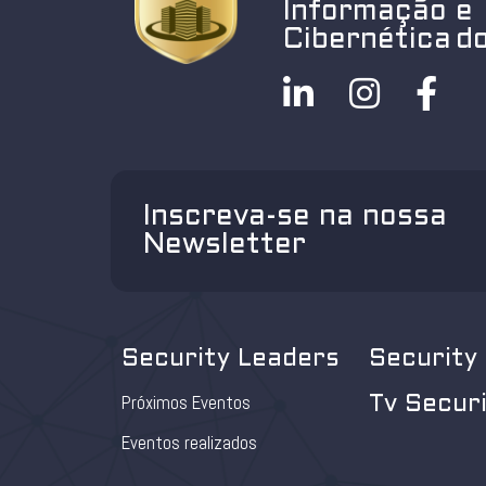
Informação e
Cibernética do
Inscreva-se na nossa
Newsletter
Security Leaders
Security
Próximos Eventos
Tv Secur
Eventos realizados