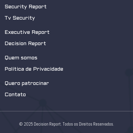
Security Report
Tv Security
Executive Report
Decision Report
Quem somos
Política de Privacidade
Quero patrocinar
Contato
© 2025 Decision Report. Todos os Direitos Reservados.