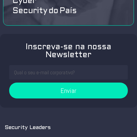
Cyber
Security do País
Inscreva-se na nossa
Newsletter
Enviar
Security Leaders