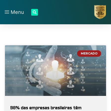
Menu
MERCADO
98% das empresas brasileiras têm