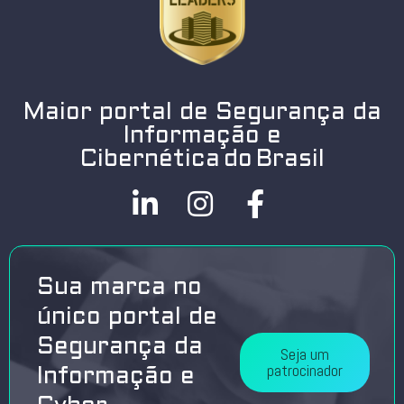
Maior portal de Segurança da
Informação e
Cibernética do Brasil
Sua marca no
único portal de
Segurança da
Seja um
patrocinador
Informação e