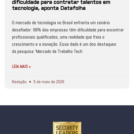
dificuldade para contratar talentos em
tecnologia, aponta Datafolha
O mercado de tecnologia no Brasil enfrenta um cenário
desafiador: 98% das empresas têm dificuldade para encontrar
profissionais qualificados, uma realidade que freia o
crescimento e a inovação. Esse dado é um dos destaques
da pesquisa “Mercado de Trabalho Tech:
LEIA MAIS »
Redação
5 de maio de 2026