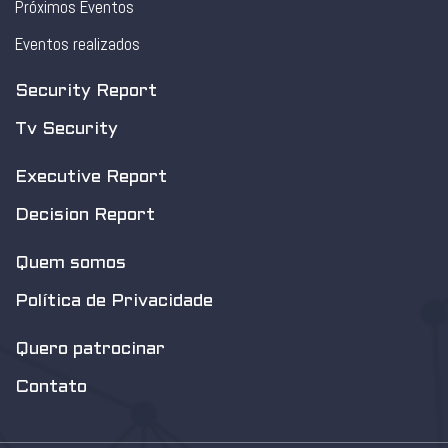
Próximos Eventos
Eventos realizados
Security Report
Tv Security
Executive Report
Decision Report
Quem somos
Política de Privacidade
Quero patrocinar
Contato