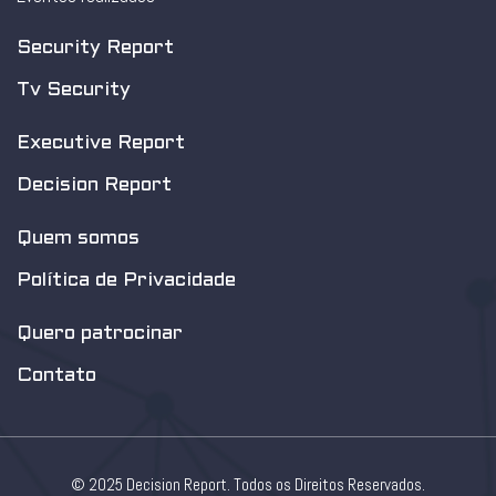
Security Report
Tv Security
Executive Report
Decision Report
Quem somos
Política de Privacidade
Quero patrocinar
Contato
© 2025 Decision Report. Todos os Direitos Reservados.