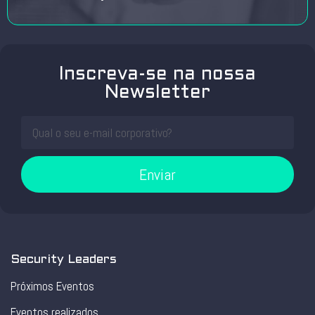
Inscreva-se na nossa
Newsletter
Enviar
Security Leaders
Próximos Eventos
Eventos realizados