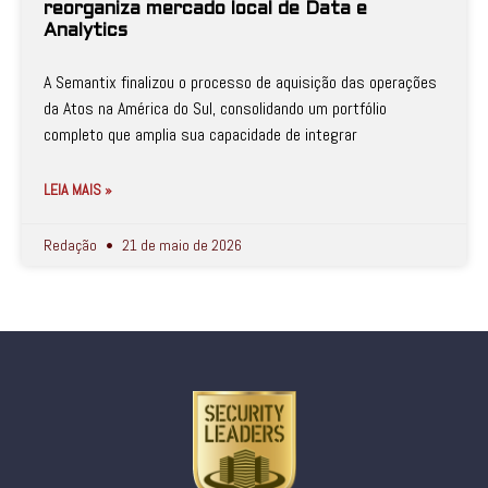
reorganiza mercado local de Data e
Analytics
A Semantix finalizou o processo de aquisição das operações
da Atos na América do Sul, consolidando um portfólio
completo que amplia sua capacidade de integrar
LEIA MAIS »
Redação
21 de maio de 2026