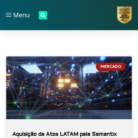
Menu
MERCADO
Aquisição da Atos LATAM pela Semantix