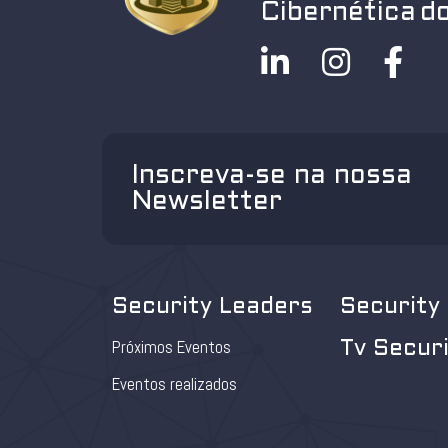
Cibernética do
Inscreva-se na nossa
Newsletter
Security Leaders
Security
Próximos Eventos
Tv Secur
Eventos realizados