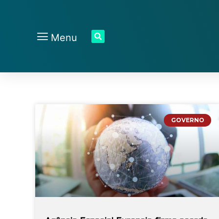
Menu
GOVERNO