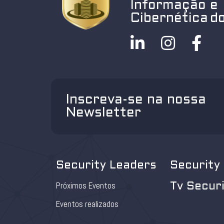
Informação e
Cibernética do
Inscreva-se na nossa
Newsletter
Security Leaders
Security
Próximos Eventos
Tv Secur
Eventos realizados