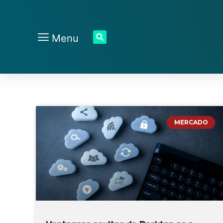
Menu
MERCADO