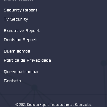
Security Report
Tv Security
Executive Report
Decision Report
Quem somos
Política de Privacidade
Quero patrocinar
Contato
© 2025 Decision Report. Todos os Direitos Reservados.