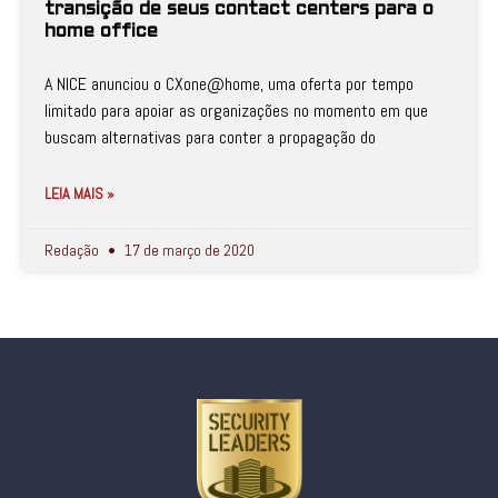
transição de seus contact centers para o
home office
A NICE anunciou o CXone@home, uma oferta por tempo
limitado para apoiar as organizações no momento em que
buscam alternativas para conter a propagação do
LEIA MAIS »
Redação
17 de março de 2020