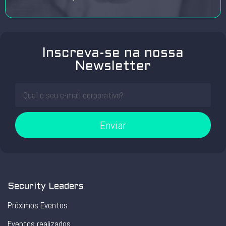
Inscreva-se na nossa
Newsletter
Enviar
Security Leaders
Próximos Eventos
Eventos realizados