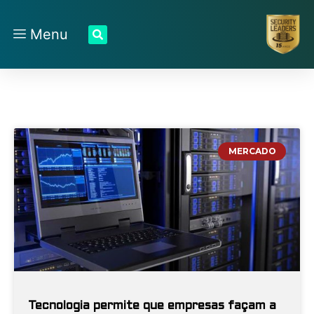
Menu
MERCADO
Tecnologia permite que empresas façam a