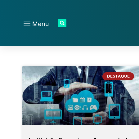
Menu
DESTAQUE