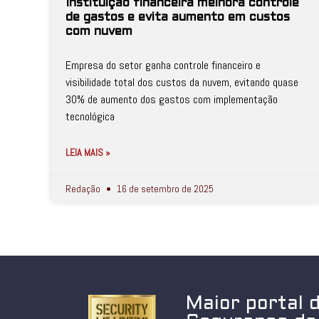
Instituição financeira melhora controle
de gastos e evita aumento em custos
com nuvem
Empresa do setor ganha controle financeiro e
visibilidade total dos custos da nuvem, evitando quase
30% de aumento dos gastos com implementação
tecnológica
LEIA MAIS »
Redação
16 de setembro de 2025
Maior portal 