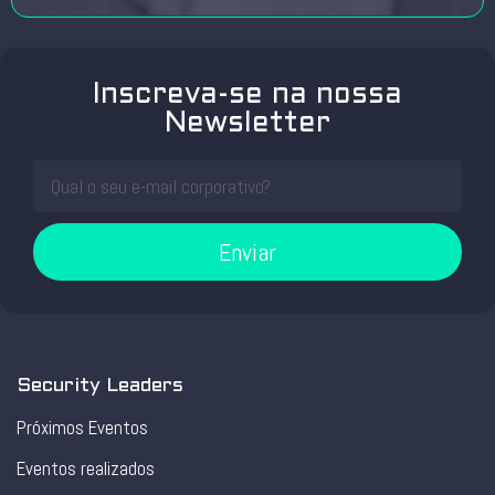
Inscreva-se na nossa
Newsletter
Enviar
Security Leaders
Próximos Eventos
Eventos realizados