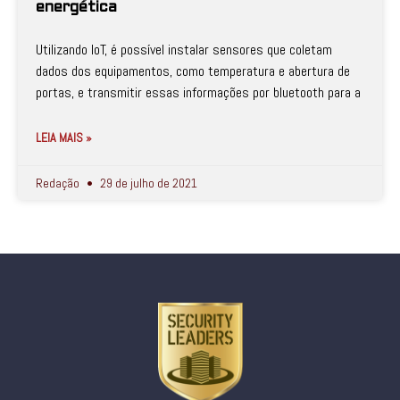
energética
Utilizando IoT, é possível instalar sensores que coletam
dados dos equipamentos, como temperatura e abertura de
portas, e transmitir essas informações por bluetooth para a
LEIA MAIS »
Redação
29 de julho de 2021