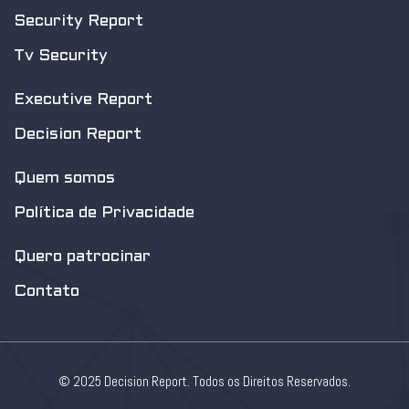
Security Report
Tv Security
Executive Report
Decision Report
Quem somos
Política de Privacidade
Quero patrocinar
Contato
© 2025 Decision Report. Todos os Direitos Reservados.