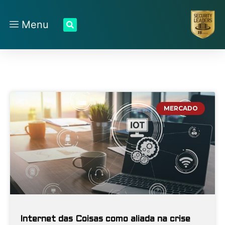
Menu
MERCADO
Internet das Coisas como aliada na crise