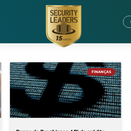
FINANÇAS