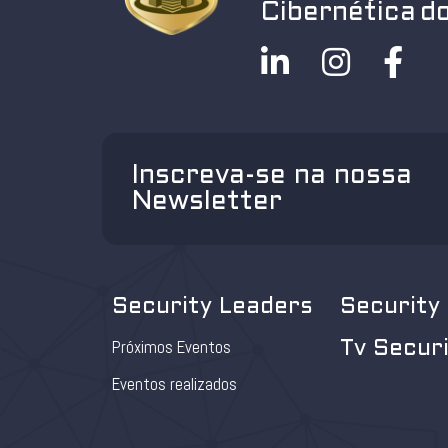
Cibernética do
Inscreva-se na nossa
Newsletter
Security Leaders
Security
Próximos Eventos
Tv Secur
Eventos realizados