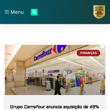
Menu
FINANÇAS
Grupo Carrefour anuncia aquisição de 49%