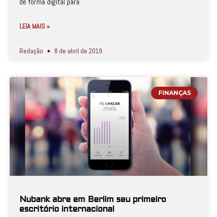
de forma digital para
LEIA MAIS »
Redação
8 de abril de 2019
FINANÇAS
Nubank abre em Berlim seu primeiro
escritório internacional