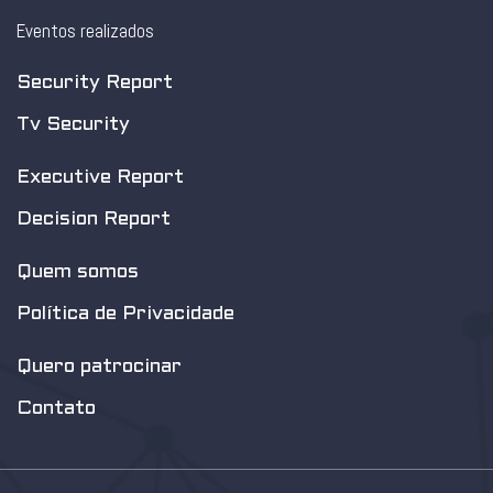
Eventos realizados
Security Report
Tv Security
Executive Report
Decision Report
Quem somos
Política de Privacidade
Quero patrocinar
Contato