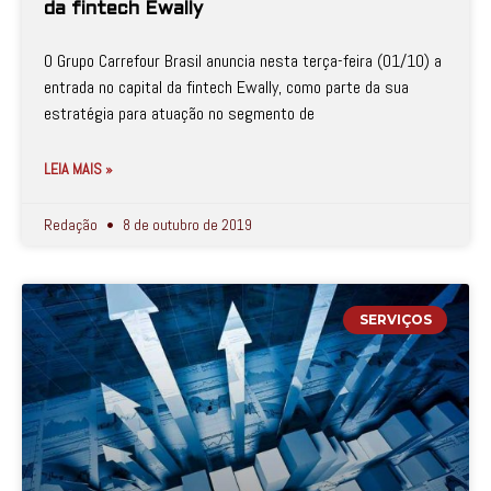
da fintech Ewally
O Grupo Carrefour Brasil anuncia nesta terça-feira (01/10) a
entrada no capital da fintech Ewally, como parte da sua
estratégia para atuação no segmento de
LEIA MAIS »
Redação
8 de outubro de 2019
SERVIÇOS