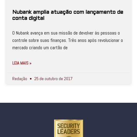
Nubank amplia atuação com lançamento de
conta digital
O Nubank avança em sua missão de devolver às pessoas o
controle sobre suas finanças. Três anos após revolucionar o
mercado criando um cartão de
LEIA MAIS »
Redação
25 de outubro de 2017