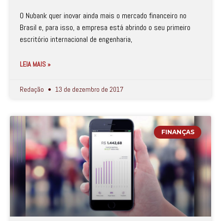
O Nubank quer inovar ainda mais o mercado financeiro no
Brasil e, para isso, a empresa está abrindo o seu primeiro
escritório internacional de engenharia,
LEIA MAIS »
Redação
13 de dezembro de 2017
FINANÇAS