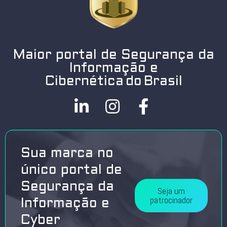
Maior portal de Segurança da
Informação e
Cibernética do Brasil
Sua marca no
único portal de
Segurança da
Seja um
patrocinador
Informação e
Cyber