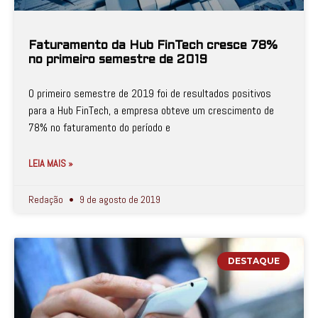
Faturamento da Hub FinTech cresce 78%
no primeiro semestre de 2019
O primeiro semestre de 2019 foi de resultados positivos
para a Hub FinTech, a empresa obteve um crescimento de
78% no faturamento do período e
LEIA MAIS »
Redação
9 de agosto de 2019
DESTAQUE