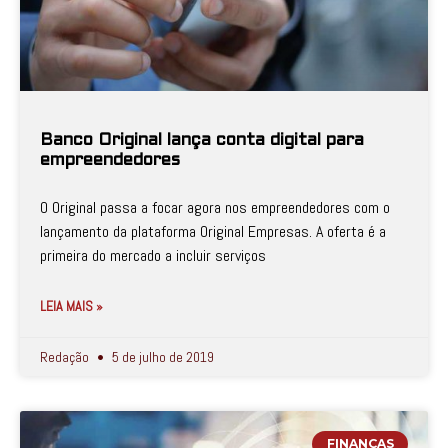
Banco Original lança conta digital para
empreendedores
O Original passa a focar agora nos empreendedores com o
lançamento da plataforma Original Empresas. A oferta é a
primeira do mercado a incluir serviços
LEIA MAIS »
Redação
5 de julho de 2019
FINANÇAS