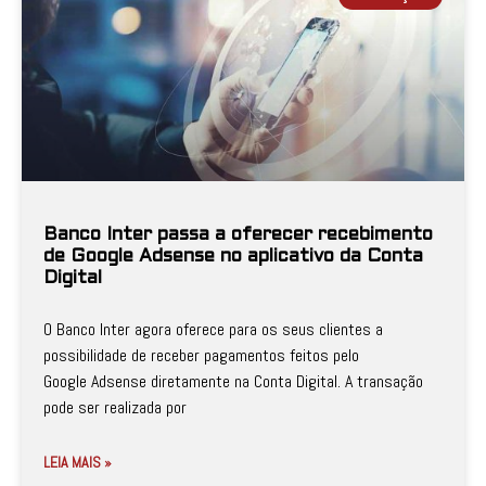
Banco Inter passa a oferecer recebimento
de Google Adsense no aplicativo da Conta
Digital
O Banco Inter agora oferece para os seus clientes a
possibilidade de receber pagamentos feitos pelo
Google Adsense diretamente na Conta Digital. A transação
pode ser realizada por
LEIA MAIS »