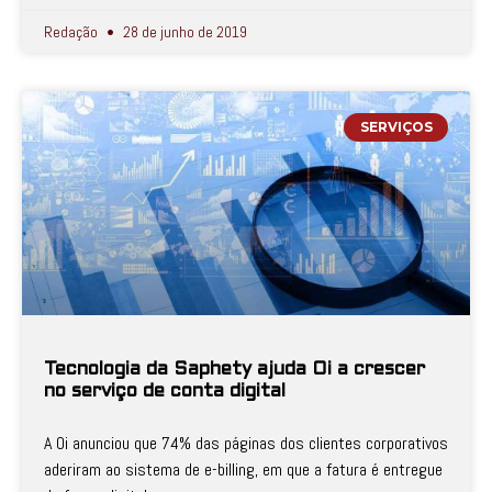
Redação
28 de junho de 2019
SERVIÇOS
Tecnologia da Saphety ajuda Oi a crescer
no serviço de conta digital
A Oi anunciou que 74% das páginas dos clientes corporativos
aderiram ao sistema de e-billing, em que a fatura é entregue