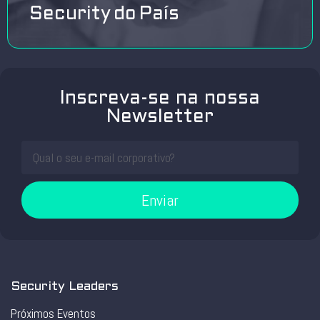
Security do País
Inscreva-se na nossa
Newsletter
Enviar
Security Leaders
Próximos Eventos