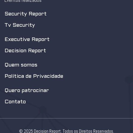
Eventos realizados
Security Report
Tv Security
Executive Report
Decision Report
Quem somos
Política de Privacidade
Quero patrocinar
Contato
© 2025 Decision Report. Todos os Direitos Reservados.