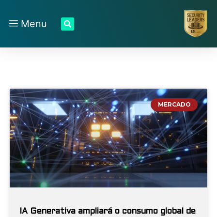
Menu
MERCADO
IA Generativa ampliará o consumo global de