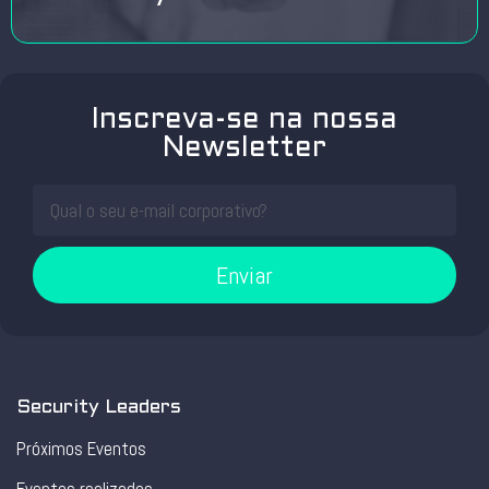
Inscreva-se na nossa
Newsletter
Enviar
Security Leaders
Próximos Eventos