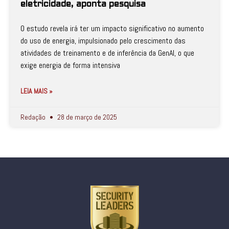
eletricidade, aponta pesquisa
O estudo revela irá ter um impacto significativo no aumento
do uso de energia, impulsionado pelo crescimento das
atividades de treinamento e de inferência da GenAI, o que
exige energia de forma intensiva
LEIA MAIS »
Redação
28 de março de 2025