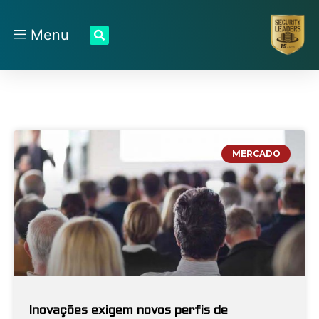
Menu
MERCADO
Inovações exigem novos perfis de