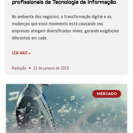
profissionais da Tecnologia da Informação
No ambiente dos negócios, a transformação digital e as
mudanças que esse movimento está causando nas
empresas atingem diversificados níveis, gerando exigências
diferentes em cada
LEIA MAIS »
Redação
22 de janeiro de 2019
MERCADO