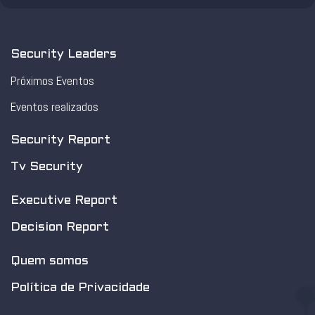
Security Leaders
Próximos Eventos
Eventos realizados
Security Report
Tv Security
Executive Report
Decision Report
Quem somos
Política de Privacidade