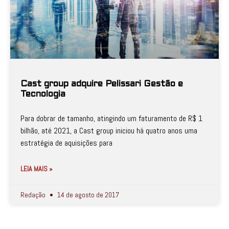
Cast group adquire Pelissari Gestão e
Tecnologia
Para dobrar de tamanho, atingindo um faturamento de R$ 1
bilhão, até 2021, a Cast group iniciou há quatro anos uma
estratégia de aquisições para
LEIA MAIS »
Redação
14 de agosto de 2017