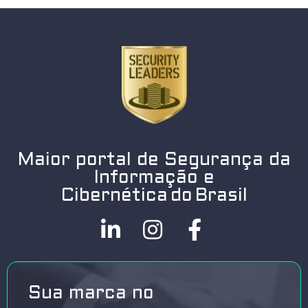
Maior portal de Segurança da
Informação e
Cibernética do Brasil
Sua marca no