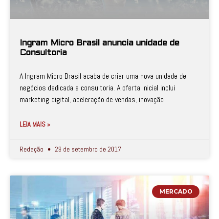
Ingram Micro Brasil anuncia unidade de
Consultoria
A Ingram Micro Brasil acaba de criar uma nova unidade de
negócios dedicada a consultoria. A oferta inicial inclui
marketing digital, aceleração de vendas, inovação
LEIA MAIS »
Redação
29 de setembro de 2017
MERCADO