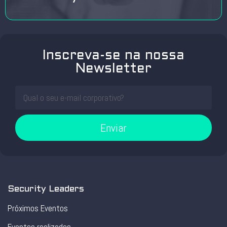
Inscreva-se na nossa
Newsletter
Enviar
Security Leaders
Próximos Eventos