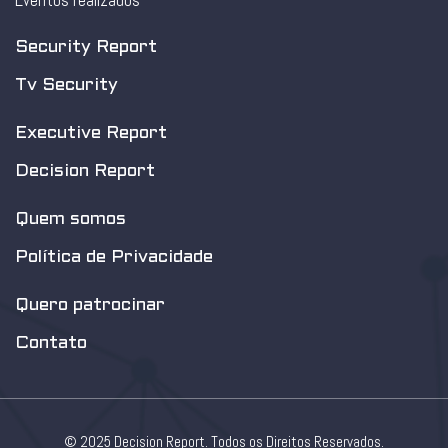
Eventos realizados
Security Report
Tv Security
Executive Report
Decision Report
Quem somos
Política de Privacidade
Quero patrocinar
Contato
© 2025 Decision Report. Todos os Direitos Reservados.