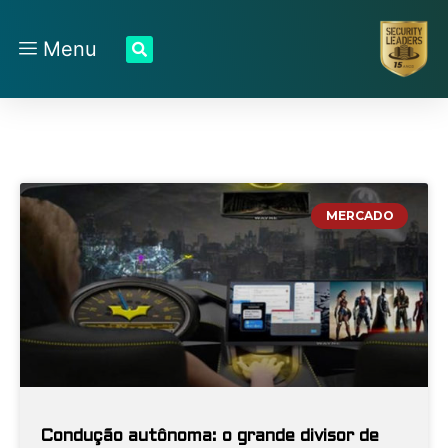
Menu
MERCADO
Condução autônoma: o grande divisor de