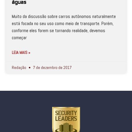
águas
Muito da discussão sobre carros autônomos naturalmente
está focada no seu uso como meio de transporte. Porém,
conforme eles forem se tornando realidade, devemos
começar
LEIA MAIS »
Redação
7 de dezembro de 2017