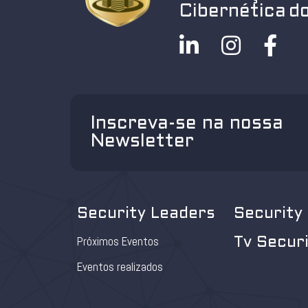
Cibernética do
Inscreva-se na nossa
Newsletter
Security Leaders
Security
Próximos Eventos
Tv Secur
Eventos realizados