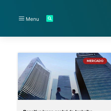
Menu
MERCADO