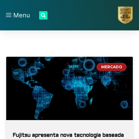
Menu
MERCADO
Fujitsu apresenta nova tecnologia baseada