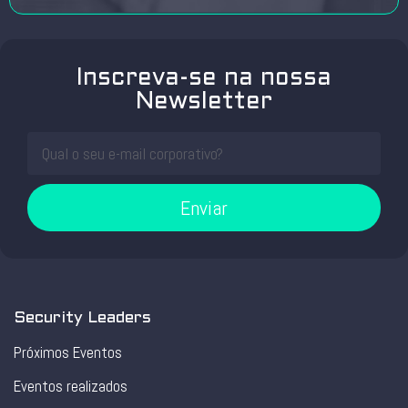
Inscreva-se na nossa
Newsletter
Enviar
Security Leaders
Próximos Eventos
Eventos realizados