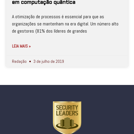
em computação quântica
A otimização de processos é essencial para que as
organizações se mantenham na era digital. Um número alto
de gestores (81% dos líderes de grandes
LEIA MAIS »
Redação
3 de julho de 2019