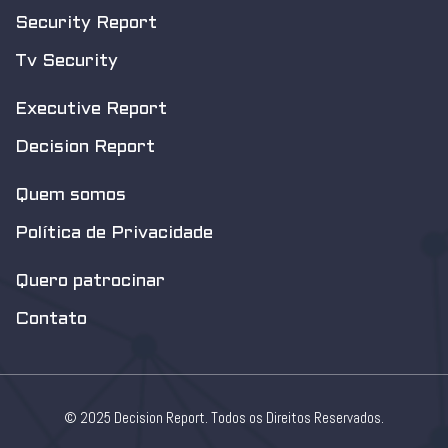
Security Report
Tv Security
Executive Report
Decision Report
Quem somos
Política de Privacidade
Quero patrocinar
Contato
© 2025 Decision Report. Todos os Direitos Reservados.