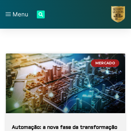
Menu
MERCADO
Automação: a nova fase da transformação