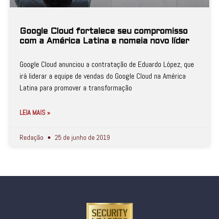
Google Cloud fortalece seu compromisso
com a América Latina e nomeia novo líder
Google Cloud anunciou a contratação de Eduardo López, que
irá liderar a equipe de vendas do Google Cloud na América
Latina para promover a transformação
LEIA MAIS »
Redação
25 de junho de 2019