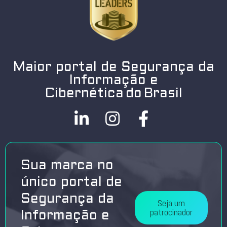
Maior portal de Segurança da
Informação e
Cibernética do Brasil
Sua marca no
único portal de
Segurança da
Seja um
patrocinador
Informação e