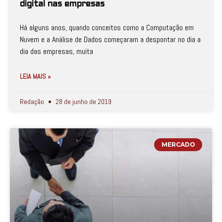
digital nas empresas
Há alguns anos, quando conceitos como a Computação em
Nuvem e a Análise de Dados começaram a despontar no dia a
dia das empresas, muita
LEIA MAIS »
Redação
28 de junho de 2019
MERCADO