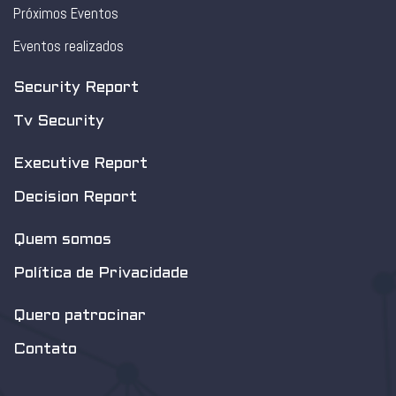
Próximos Eventos
Eventos realizados
Security Report
Tv Security
Executive Report
Decision Report
Quem somos
Política de Privacidade
Quero patrocinar
Contato