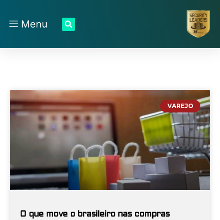
Menu
VAREJO
O que move o brasileiro nas compras