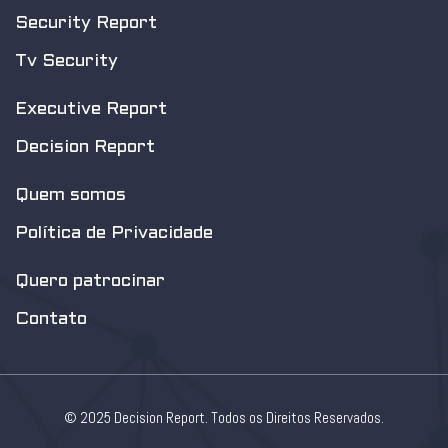
Security Report
Tv Security
Executive Report
Decision Report
Quem somos
Política de Privacidade
Quero patrocinar
Contato
© 2025 Decision Report. Todos os Direitos Reservados.