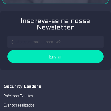
Inscreva-se na nossa
Newsletter
Enviar
Security Leaders
Próximos Eventos
Eventos realizados