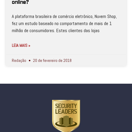
online?
A plataforma brasileira de comércio eletrônico, Nuvem Shop,
fez um estudo baseado no comportamento de mais de 1
milhão de consumidores. Estes clientes das lojas
LEIA MAIS »
Redação
20 de fevereiro de 2018