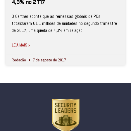
4,3% no 2T17
O Gartner aponta que as remessas globais de PCs
totalizaram 61,1 milhões de unidades no segundo trimestre
de 2017, uma queda de 4,3% em relação
LEIA MAIS »
Redação
7 de agosto de 2017