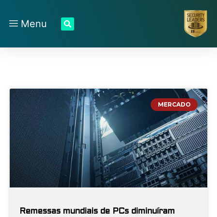
Menu
MERCADO
Remessas mundiais de PCs diminuíram