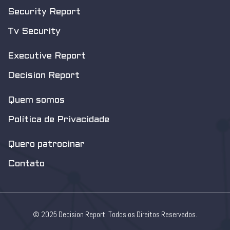
Security Report
Tv Security
Executive Report
Decision Report
Quem somos
Política de Privacidade
Quero patrocinar
Contato
© 2025 Decision Report. Todos os Direitos Reservados.