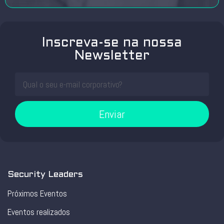
Inscreva-se na nossa
Newsletter
Enviar
Security Leaders
Próximos Eventos
Eventos realizados