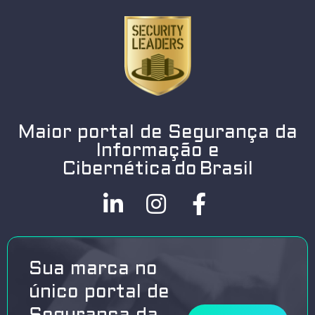
Maior portal de Segurança da
Informação e
Cibernética do Brasil
Sua marca no
único portal de