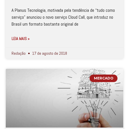
A Planus Tecnologia, motivada pela tendência de “tudo como
serviço” anunciou o novo serviço Cloud Call, que introduz no
Brasil um formato bastante original de
LEIA MAIS »
Redação
17 de agosto de 2018
MERCADO