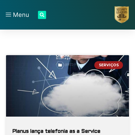
Menu
SERVIÇOS
Planus lança telefonia as a Service