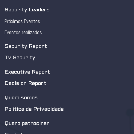
Security Leaders
Próximos Eventos
Eventos realizados
Security Report
Tv Security
Executive Report
Decision Report
Quem somos
Política de Privacidade
Quero patrocinar