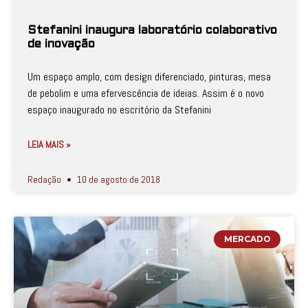
Stefanini inaugura laboratório colaborativo
de inovação
Um espaço amplo, com design diferenciado, pinturas, mesa
de pebolim e uma efervescência de ideias. Assim é o novo
espaço inaugurado no escritório da Stefanini
LEIA MAIS »
Redação
10 de agosto de 2018
MERCADO