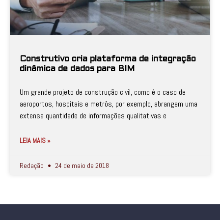
Construtivo cria plataforma de integração
dinâmica de dados para BIM
Um grande projeto de construção civil, como é o caso de
aeroportos, hospitais e metrôs, por exemplo, abrangem uma
extensa quantidade de informações qualitativas e
LEIA MAIS »
Redação
24 de maio de 2018