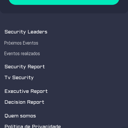
Security Leaders
Próximos Eventos
Eventos realizados
Security Report
Tv Security
Executive Report
Decision Report
Quem somos
Política de Privacidade