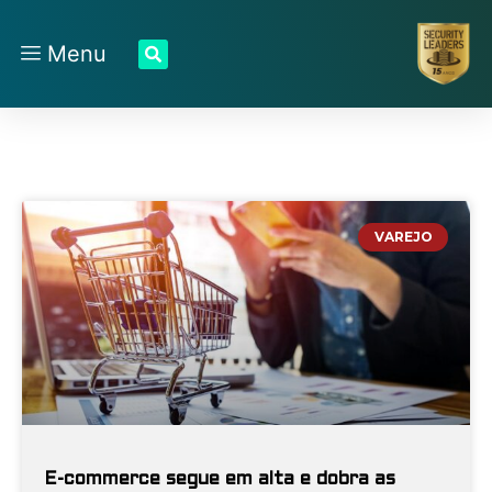
Menu
VAREJO
E-commerce segue em alta e dobra as