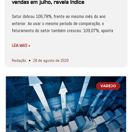
vendas em julho, revela índice
Setor dobrou 106,78%, frente ao mesmo mês do ano
anterior. Ao usar o mesmo período de comparação, o
faturamento do setor também cresceu: 109,07%, aponta
LEIA MAIS »
Redação
28 de agosto de 2020
VAREJO