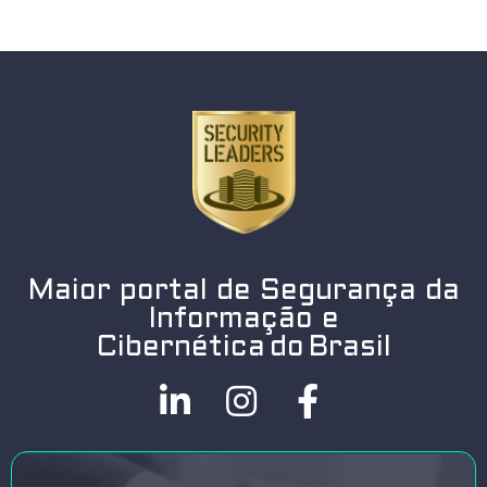
Maior portal de Segurança da
Informação e
Cibernética do Brasil