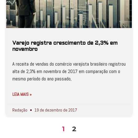
Varejo registra crescimento de 2,3% em
novembro
A receita de vendas do comércio varejista brasileiro registrou
alta de 2,3% em novembro de 2017 em comparação com o
mesmo período do ano passado,
LEIA MAIS »
Redação
19 de dezembro de 2017
1
2