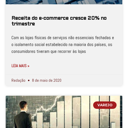
Receita do e-commerce cresce 20% no
trimestre
Com as lojas físicas de serviços não essenciais fechadas e
o isolamento social estabelecido na maioria dos países, os
consumidores tiveram que recorrer às lojas
LEIA MAIS »
Redação
8 de maio de 2020
VAREJO