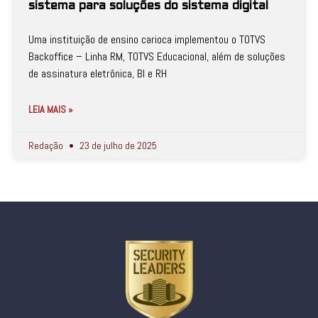
sistema para soluções do sistema digital
Uma instituição de ensino carioca implementou o TOTVS
Backoffice – Linha RM, TOTVS Educacional, além de soluções
de assinatura eletrônica, BI e RH
LEIA MAIS »
Redação
23 de julho de 2025