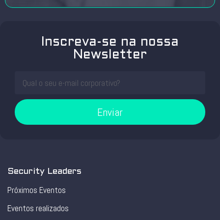
Inscreva-se na nossa
Newsletter
Enviar
Security Leaders
Próximos Eventos
Eventos realizados