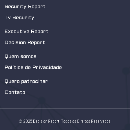
Security Report
Tv Security
Executive Report
Decision Report
Quem somos
Política de Privacidade
Quero patrocinar
Contato
© 2025 Decision Report. Todos os Direitos Reservados.