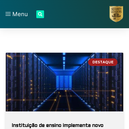
Menu
DESTAQUE
Instituição de ensino implementa novo