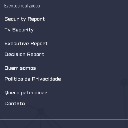
Eventos realizados
Security Report
Tv Security
Executive Report
Decision Report
Quem somos
Política de Privacidade
Quero patrocinar
Contato