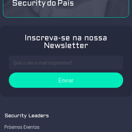
Security do País
Inscreva-se na nossa
Newsletter
Enviar
Security Leaders
Próximos Eventos