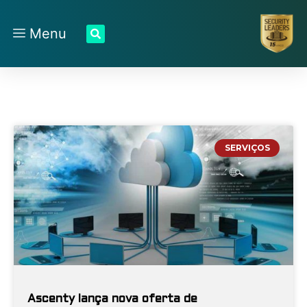
Menu
SERVIÇOS
Ascenty lança nova oferta de