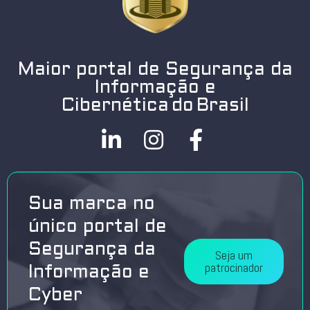
Maior portal de Segurança da
Informação e
Cibernética do Brasil
Sua marca no
único portal de
Segurança da
Seja um
patrocinador
Informação e
Cyber