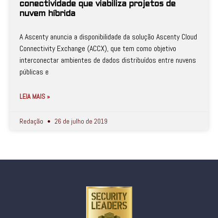
conectividade que viabiliza projetos de
nuvem híbrida
A Ascenty anuncia a disponibilidade da solução Ascenty Cloud
Connectivity Exchange (ACCX), que tem como objetivo
interconectar ambientes de dados distribuídos entre nuvens
públicas e
LEIA MAIS »
Redação
26 de julho de 2019