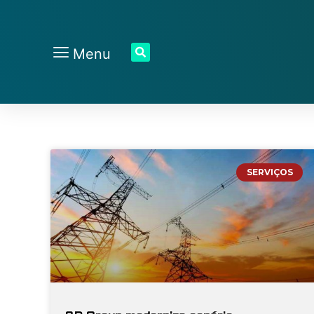
Menu
SERVIÇOS