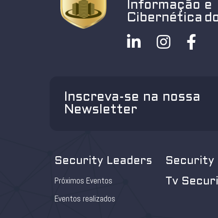
Informação e
Cibernética do
Inscreva-se na nossa
Newsletter
Security Leaders
Security
Próximos Eventos
Tv Secur
Eventos realizados