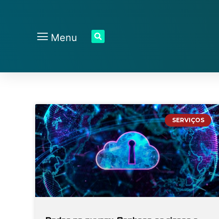
Menu
SERVIÇOS