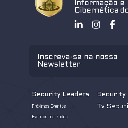
Informação e
Cibernética do
Inscreva-se na nossa
Newsletter
Security Leaders
Security
Próximos Eventos
Tv Secur
Eventos realizados