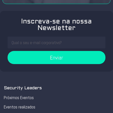
Inscreva-se na nossa
Newsletter
Enviar
Security Leaders
Próximos Eventos
Eventos realizados