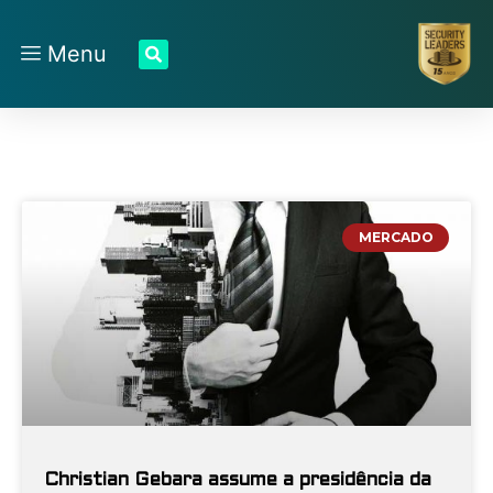
Menu
MERCADO
Christian Gebara assume a presidência da