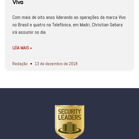
Vivo
Com mais de oito anos liderando as operações da marca Vivo
no Brasil e quatro na Telefónica, em Madri, Christian Gebara
irá assumir no dia
LEIA MAIS »
Redação
13 de dezembro de 2018