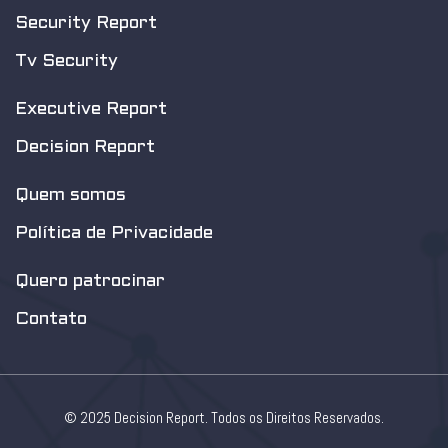
Security Report
Tv Security
Executive Report
Decision Report
Quem somos
Política de Privacidade
Quero patrocinar
Contato
© 2025 Decision Report. Todos os Direitos Reservados.