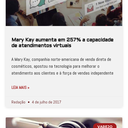
Mary Kay aumenta em 257% a capacidade
de atendimentos virtuais
A Mary Kay, companhia norte-americana de venda direta de
cosméticos, apostou na tecnologia para melhorar o
atendimento aos clientes e à força de vendas independente
LEIA MAIS »
Redação
4 de julho de 2017
VAREJO