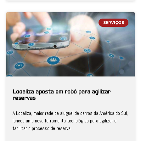
SERVIÇOS
Localiza aposta em robô para agilizar
reservas
A Localiza, maior rede de aluguel de carros da América do Sul,
lançou uma nova ferramenta tecnológica para agilizar e
facilitar o processo de reserva.