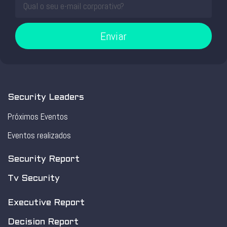
Enviar
Security Leaders
Próximos Eventos
Eventos realizados
Security Report
Tv Security
Executive Report
Decision Report