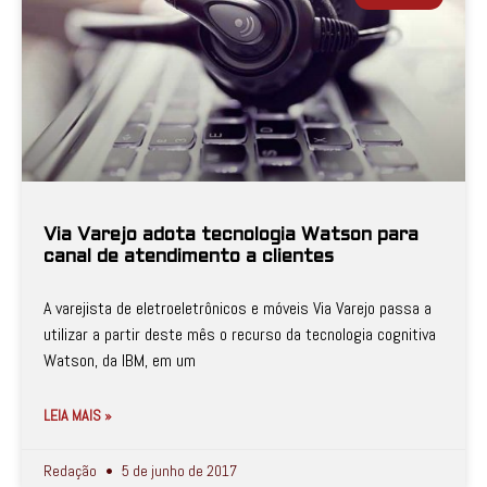
Via Varejo adota tecnologia Watson para
canal de atendimento a clientes
A varejista de eletroeletrônicos e móveis Via Varejo passa a
utilizar a partir deste mês o recurso da tecnologia cognitiva
Watson, da IBM, em um
LEIA MAIS »
Redação
5 de junho de 2017