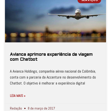
Avianca aprimora experiência de viagem
com Chatbot
A Avianca Holdings, companhia aérea nacional da Colômbia,
conta com a parceria da Accenture no desenvolvimento do
Chatbot. O objetivo é melhorar a experiência digital
LEIA MAIS »
Redação
8 de março de 2017