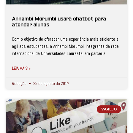
Anhembi Morumbi usará chatbot para
atender alunos
Com o objetivo de oferecer uma experiência mais eficiente e
ágil aos estudantes, a Anhembi Morumbi, integrante da rede
internacional de Universidades Laureate, em parceria
LEIA MAIS »
Redação
23 de agosto de 2017
VAREJO