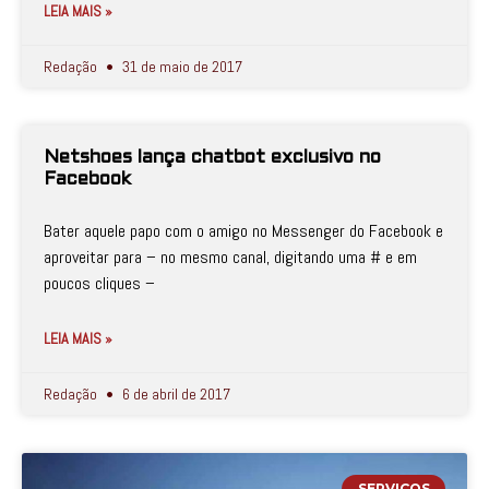
LEIA MAIS »
Redação
31 de maio de 2017
Netshoes lança chatbot exclusivo no
Facebook
Bater aquele papo com o amigo no Messenger do Facebook e
aproveitar para – no mesmo canal, digitando uma # e em
poucos cliques –
LEIA MAIS »
Redação
6 de abril de 2017
SERVIÇOS