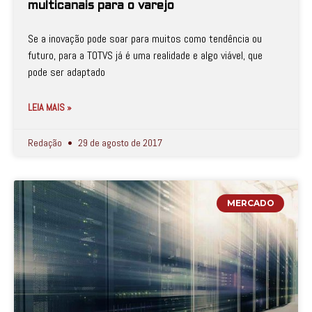
multicanais para o varejo
Se a inovação pode soar para muitos como tendência ou
futuro, para a TOTVS já é uma realidade e algo viável, que
pode ser adaptado
LEIA MAIS »
Redação
29 de agosto de 2017
MERCADO