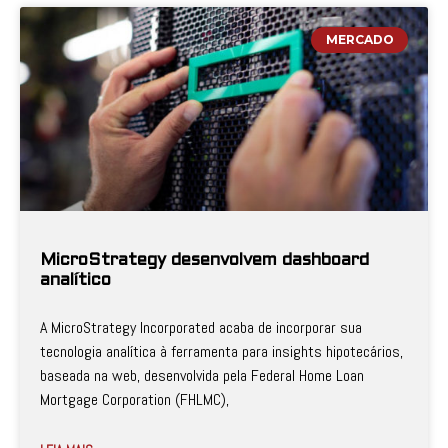
MERCADO
MicroStrategy desenvolvem dashboard
analítico
A MicroStrategy Incorporated acaba de incorporar sua
tecnologia analítica à ferramenta para insights hipotecários,
baseada na web, desenvolvida pela Federal Home Loan
Mortgage Corporation (FHLMC),