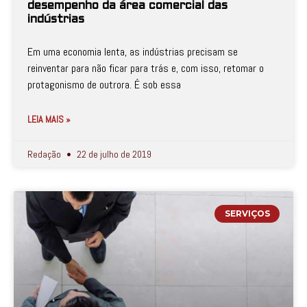
desempenho da área comercial das
indústrias
Em uma economia lenta, as indústrias precisam se
reinventar para não ficar para trás e, com isso, retomar o
protagonismo de outrora. É sob essa
LEIA MAIS »
Redação
22 de julho de 2019
SERVIÇOS