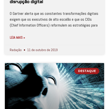
disrupção digital
O Gartner alerta que as constantes transformações digitais
exigem que os executivos de alto escalão e que os CIOs
(Chief Information Officers) reformulem as estratégias para
LEIA MAIS »
Redação
11 de outubro de 2019
DESTAQUE