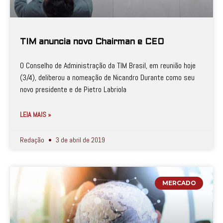
TIM anuncia novo Chairman e CEO
O Conselho de Administração da TIM Brasil, em reunião hoje
(3/4), deliberou a nomeação de Nicandro Durante como seu
novo presidente e de Pietro Labriola
LEIA MAIS »
Redação
3 de abril de 2019
MERCADO