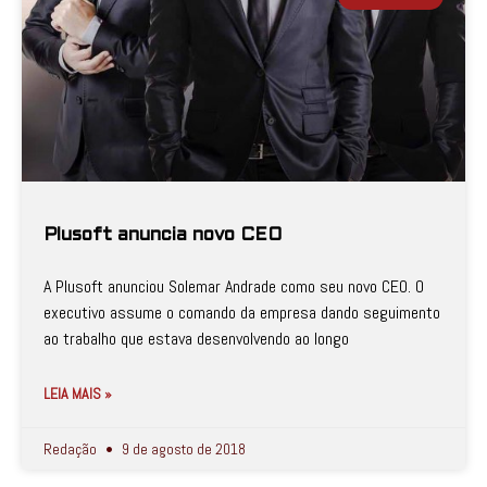
Plusoft anuncia novo CEO
A Plusoft anunciou Solemar Andrade como seu novo CEO. O
executivo assume o comando da empresa dando seguimento
ao trabalho que estava desenvolvendo ao longo
LEIA MAIS »
Redação
9 de agosto de 2018