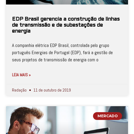
EDP Brasil gerencia a construção de linhas
de transmissão e de subestações de
energia
A companhia elétrica EDP Brasil, controlada pelo grupo
português Energias de Portugal (EDP), fará a gestão de
seus projetos de transmissão de energia com o
LEIA MAIS »
Redação
11 de outubro de 2019
MERCADO