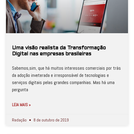
Uma visão realista da Transformação
Digital nas empresas brasileiras
Sabemos,sim, que há muitos interesses comerciais por trás
da adoção inveterada e irresponsável de tecnologias e
serviços digitais pelas grandes companhias. Mas há uma
pergunta
LEIA MAIS »
Redação
8 de outubro de 2019