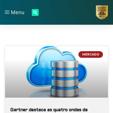
Menu
MERCADO
Gartner destaca as quatro ondas da