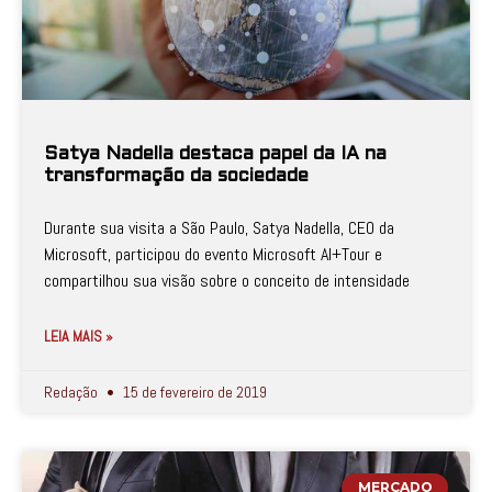
Satya Nadella destaca papel da IA na
transformação da sociedade
Durante sua visita a São Paulo, Satya Nadella, CEO da
Microsoft, participou do evento Microsoft AI+Tour e
compartilhou sua visão sobre o conceito de intensidade
LEIA MAIS »
Redação
15 de fevereiro de 2019
MERCADO