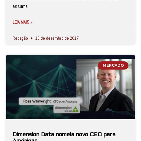
assume
LEIA MAIS »
Redação
18 de dezembro de 2017
MERCADO
Dimension Data nomeia novo CEO para