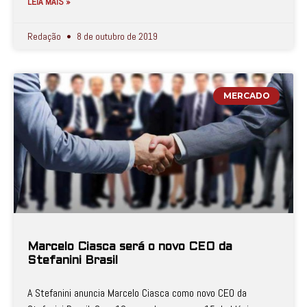
LEIA MAIS »
Redação
8 de outubro de 2019
MERCADO
Marcelo Ciasca será o novo CEO da
Stefanini Brasil
A Stefanini anuncia Marcelo Ciasca como novo CEO da