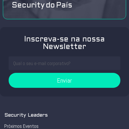
Security do País
Inscreva-se na nossa
Newsletter
Enviar
Security Leaders
Próximos Eventos