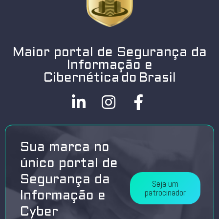
Maior portal de Segurança da
Informação e
Cibernética do Brasil
Sua marca no
único portal de
Segurança da
Seja um
patrocinador
Informação e
Cyber