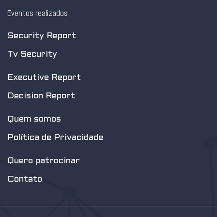
Eventos realizados
Security Report
Tv Security
Executive Report
Decision Report
Quem somos
Política de Privacidade
Quero patrocinar
Contato