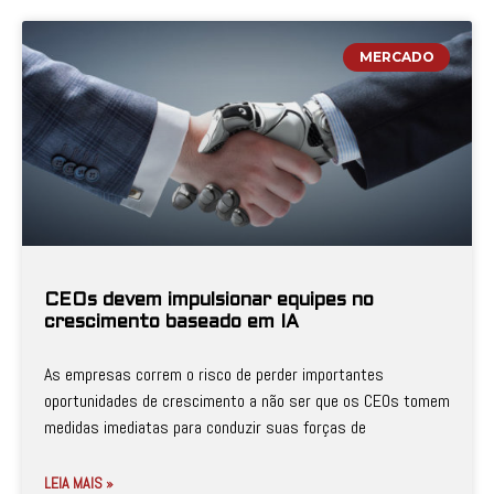
MERCADO
CEOs devem impulsionar equipes no
crescimento baseado em IA
As empresas correm o risco de perder importantes
oportunidades de crescimento a não ser que os CEOs tomem
medidas imediatas para conduzir suas forças de
LEIA MAIS »