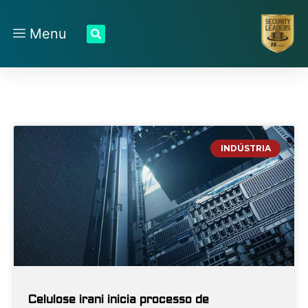
Menu
INDÚSTRIA
Celulose irani inicia processo de