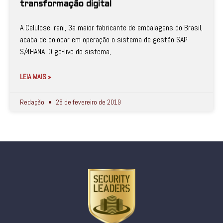
transformação digital
A Celulose Irani, 3a maior fabricante de embalagens do Brasil,
acaba de colocar em operação o sistema de gestão SAP
S/4HANA. O go-live do sistema,
LEIA MAIS »
Redação
28 de fevereiro de 2019