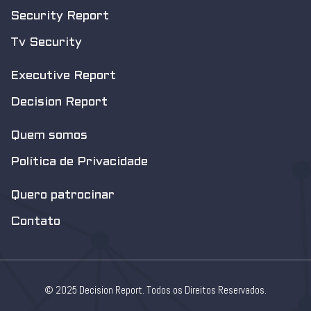
Security Report
Tv Security
Executive Report
Decision Report
Quem somos
Política de Privacidade
Quero patrocinar
Contato
© 2025 Decision Report. Todos os Direitos Reservados.