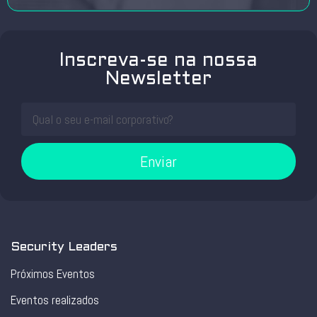
Inscreva-se na nossa
Newsletter
Enviar
Security Leaders
Próximos Eventos
Eventos realizados