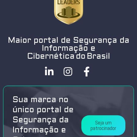
Maior portal de Segurança da
Informação e
Cibernética do Brasil
Sua marca no
único portal de
Segurança da
Seja um
patrocinador
Informação e