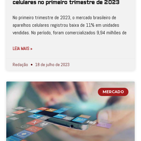
celulares no primeiro trimestre de 2023
No primeiro trimestre de 2023, o mercado brasileiro de
aparelhos celulares registrou baixa de 11% em unidades
vendidas. No período, foram comercializados 9,94 milhões de
LEIA MAIS »
Redação
18 de julho de 2023
MERCADO