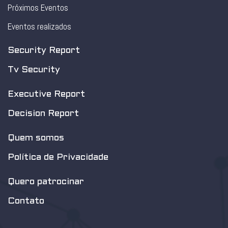
Próximos Eventos
Eventos realizados
Security Report
Tv Security
Executive Report
Decision Report
Quem somos
Política de Privacidade
Quero patrocinar
Contato