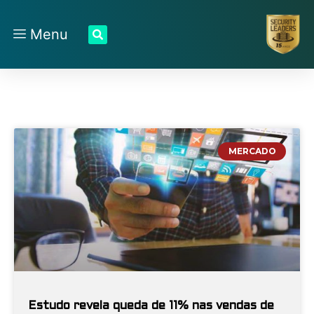
Menu
MERCADO
Estudo revela queda de 11% nas vendas de