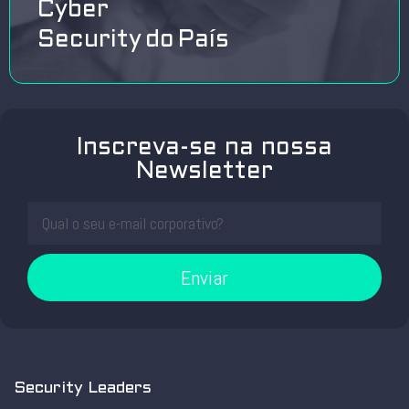
Cyber
Security do País
Inscreva-se na nossa
Newsletter
Enviar
Security Leaders