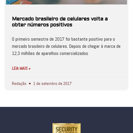
Mercado brasileiro de celulares volta a
obter números positivos
O primeiro semestre de 2017 foi bastante positivo para o
mercado brasileiro de celulares. Depois de chegar à marca de
12,3 milhões de aparelhos comercializados
LEIA MAIS »
Redação
1 de setembro de 2017