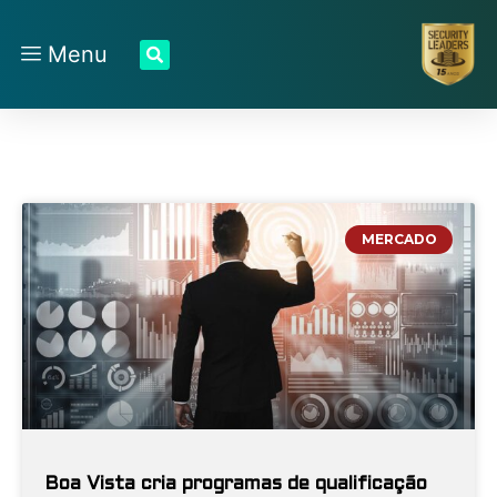
Menu
MERCADO
Boa Vista cria programas de qualificação