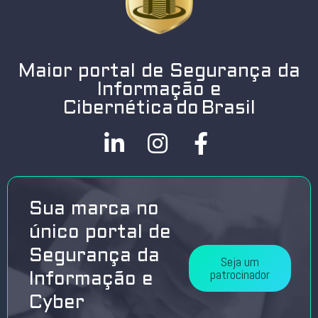
Maior portal de Segurança da
Informação e
Cibernética do Brasil
Sua marca no
único portal de
Segurança da
Seja um
patrocinador
Informação e
Cyber