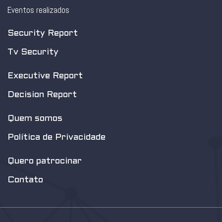
Eventos realizados
Security Report
Tv Security
Executive Report
Decision Report
Quem somos
Política de Privacidade
Quero patrocinar
Contato