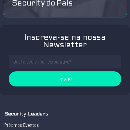
Security do País
Inscreva-se na nossa
Newsletter
Enviar
Security Leaders
Próximos Eventos