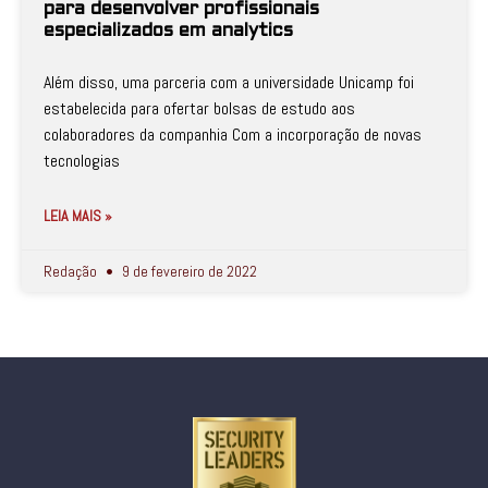
para desenvolver profissionais
especializados em analytics
Além disso, uma parceria com a universidade Unicamp foi
estabelecida para ofertar bolsas de estudo aos
colaboradores da companhia Com a incorporação de novas
tecnologias
LEIA MAIS »
Redação
9 de fevereiro de 2022