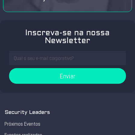
Inscreva-se na nossa
Newsletter
Enviar
Security Leaders
Próximos Eventos