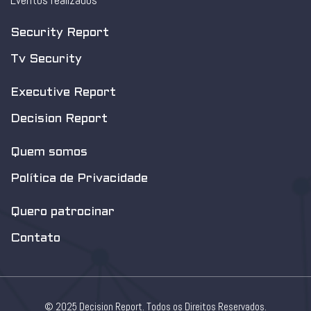
Eventos realizados
Security Report
Tv Security
Executive Report
Decision Report
Quem somos
Política de Privacidade
Quero patrocinar
Contato
© 2025 Decision Report. Todos os Direitos Reservados.