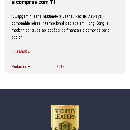
e compras com TI
A Capgemini está ajudando a Cathay Pacific Airways,
companhia aérea internacional sediada em Hong Kong, a
modernizar suas aplicações de finanças e compras para
apoiar
LEIA MAIS »
Redação
26 de maio de 2017