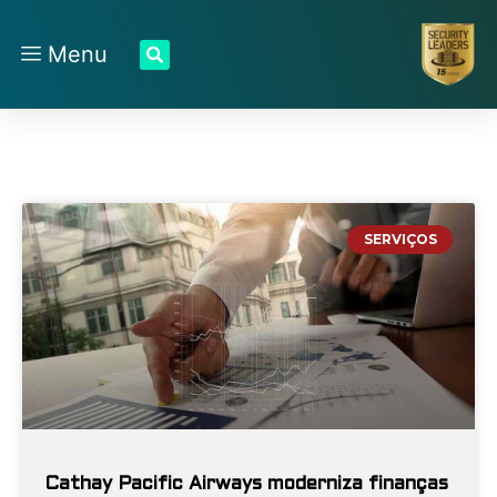
Menu
SERVIÇOS
Cathay Pacific Airways moderniza finanças