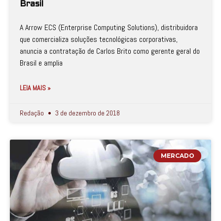
Brasil
A Arrow ECS (Enterprise Computing Solutions), distribuidora
que comercializa soluções tecnológicas corporativas,
anuncia a contratação de Carlos Brito como gerente geral do
Brasil e amplia
LEIA MAIS »
Redação
3 de dezembro de 2018
MERCADO