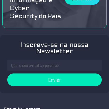
Informação e
Cyber
Security do País
Inscreva-se na nossa
Newsletter
Enviar