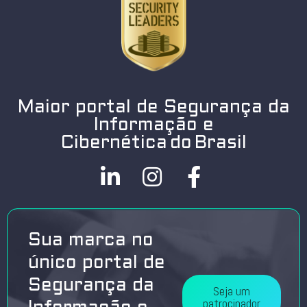
Maior portal de Segurança da
Informação e
Cibernética do Brasil
Sua marca no
único portal de
Segurança da
Seja um
patrocinador