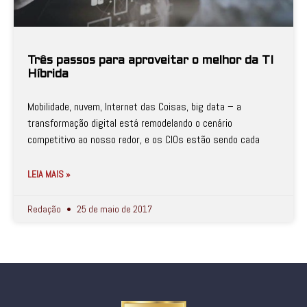
Três passos para aproveitar o melhor da TI
Híbrida
Mobilidade, nuvem, Internet das Coisas, big data – a
transformação digital está remodelando o cenário
competitivo ao nosso redor, e os CIOs estão sendo cada
LEIA MAIS »
Redação
25 de maio de 2017