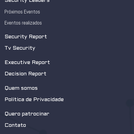
Security Leaders
Próximos Eventos
Eventos realizados
Security Report
Tv Security
Executive Report
Decision Report
Quem somos
Política de Privacidade
Quero patrocinar
Contato