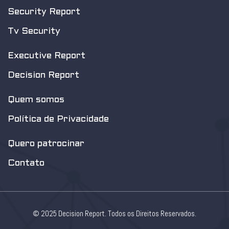
Security Report
Tv Security
Executive Report
Decision Report
Quem somos
Política de Privacidade
Quero patrocinar
Contato
© 2025 Decision Report. Todos os Direitos Reservados.