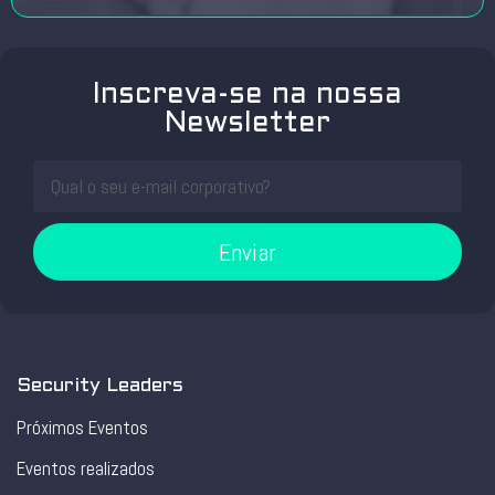
Inscreva-se na nossa
Newsletter
Enviar
Security Leaders
Próximos Eventos
Eventos realizados