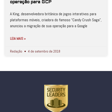
operação para GCP
A King, desenvolvedora britânica de jogos interativos para
plataformas móveis, criadora do famoso “Candy Crush Saga”,
anunciou a migração de sua operação para a Google
LEIA MAIS »
Redação
4 de setembro de 2018