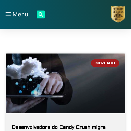
Menu
MERCADO
Desenvolvedora do Candy Crush migra